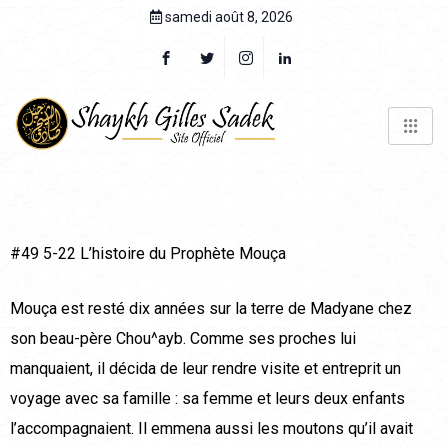
samedi août 8, 2026
#49 5-22 L’histoire du Prophète Mouça
Mouça est resté dix années sur la terre de Madyane chez
son beau-père Chou^ayb. Comme ses proches lui
manquaient, il décida de leur rendre visite et entreprit un
voyage avec sa famille : sa femme et leurs deux enfants
l’accompagnaient. Il emmena aussi les moutons qu’il avait