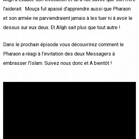
l’aiderait. Mouça fut apaisé d’apprendre aussi que Pharaon
et son armée ne parviendraient jamais à les tuer ni à avoir le
dessus sur eux deux. Et All
a
h sait plus que tout autre !
Dans le prochain épisode vous découvrirez comment le
Pharaon a réagi à l’invitation des deux Messagers à
embrasser l’Islam. Suivez nous donc et A bientôt !