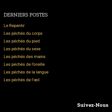
DERNIERS POSTES
Le Repentir
Les péchés du corps
Les péchés du pied
Les péchés du sexe
Les péchés des mains
Les péchés de l’oreille
Les péchés de la langue
Les péchés de l’œil
Suivez-Nous