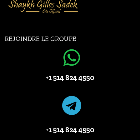
REJOINDRE LE GROUPE
+1 514 824 4550
+1 514 824 4550