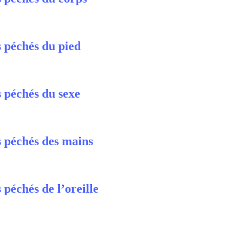
 péchés du pied
 péchés du sexe
 péchés des mains
 péchés de l’oreille