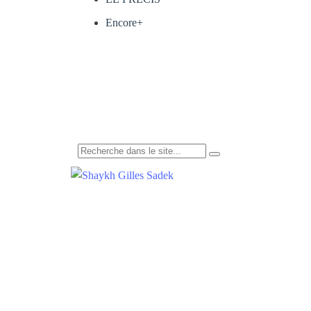
Encore+