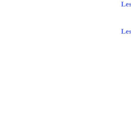
Les
Les