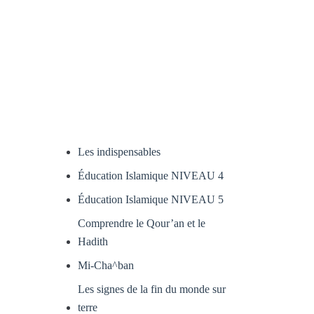
Les indispensables
Éducation Islamique NIVEAU 4
Éducation Islamique NIVEAU 5
Comprendre le Qour’an et le
Hadith
Mi-Cha^ban
Les signes de la fin du monde sur
terre