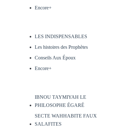
Encore+
LES INDISPENSABLES
Les histoires des Prophètes
Conseils Aux Époux
Encore+
IBNOU TAYMIYAH LE
PHILOSOPHE ÉGARÉ
SECTE WAHHABITE FAUX
SALAFITES