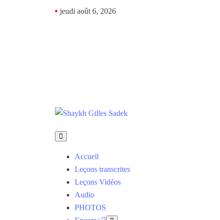
jeudi août 6, 2026
Accueil
Leçons transcrites
Leçons Vidéos​
Audio
PHOTOS