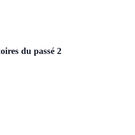
oires du passé 2