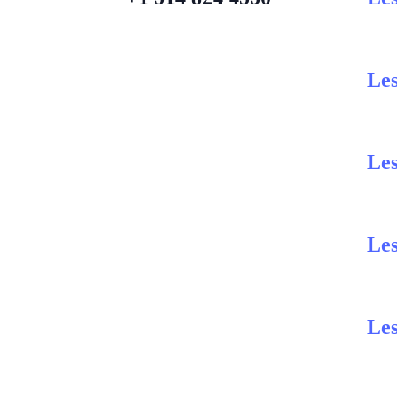
Les
Les
Les
Les