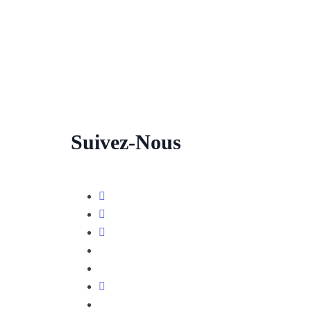
Suivez-Nous