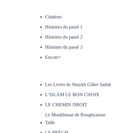
Citations
Histoires du passé 1
Histoires du passé 2
Histoires du passé 3
Encore+
Les Livres de Shaykh Gilles Sadek
L’ISLAM LE BON CHOIX
LE CHEMIN DROIT
Le Moukhtasar de Boughyatout-
Talib
LE PRÉCIS