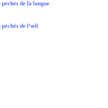
 péchés de la langue
 péchés de l’œil