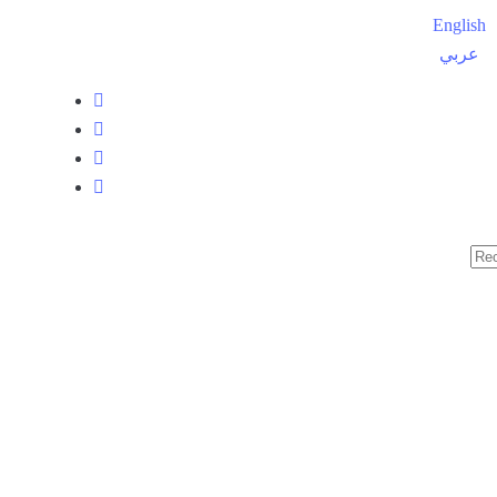
English
عربي