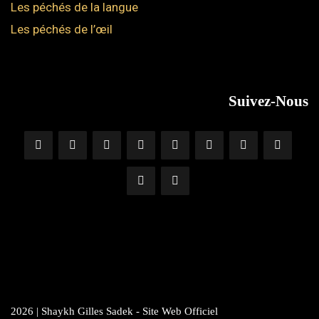
Les péchés de la langue
Les péchés de l’œil
Suivez-Nous
2026 | Shaykh Gilles Sadek - Site Web Officiel