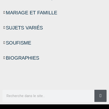
MARIAGE ET FAMILLE
SUJETS VARIÉS
SOUFISME
BIOGRAPHIES