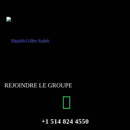
REJOINDRE LE GROUPE
+1 514 824 4550