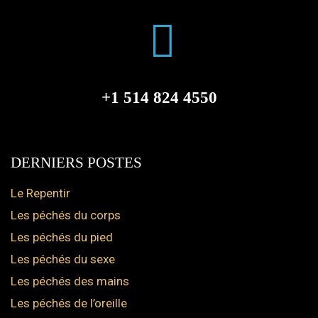
+1 514 824 4550
DERNIERS POSTES
Le Repentir
Les péchés du corps
Les péchés du pied
Les péchés du sexe
Les péchés des mains
Les péchés de l’oreille