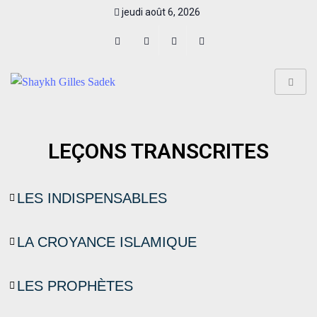
jeudi août 6, 2026
LEÇONS TRANSCRITES
LES INDISPENSABLES
LA CROYANCE ISLAMIQUE
LES PROPHÈTES