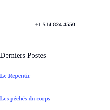
+1 514 824 4550
Derniers Postes
Le Repentir
Les péchés du corps