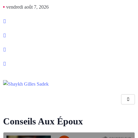
vendredi août 7, 2026
Conseils Aux Époux