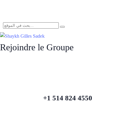
Rejoindre le Groupe
+1 514 824 4550