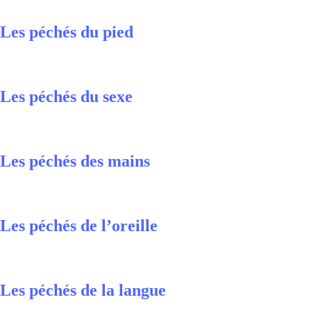
Les péchés du pied
Les péchés du sexe
Les péchés des mains
Les péchés de l’oreille
Les péchés de la langue