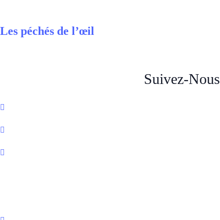
Les péchés de l’œil
Suivez-Nous