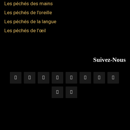
Les péchés des mains
Les péchés de l’oreille
Les péchés de la langue
Les péchés de l’œil
Suivez-Nous