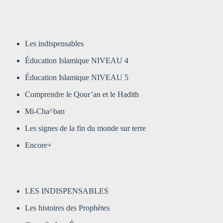
Les indispensables
Éducation Islamique NIVEAU 4
Éducation Islamique NIVEAU 5
Comprendre le Qour’an et le Hadith
Mi-Cha^ban
Les signes de la fin du monde sur terre
Encore+
LES INDISPENSABLES
Les histoires des Prophètes