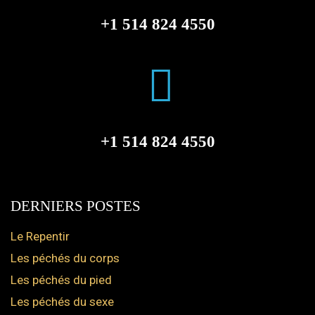
+1 514 824 4550
+1 514 824 4550
DERNIERS POSTES
Le Repentir
Les péchés du corps
Les péchés du pied
Les péchés du sexe