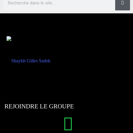
REJOINDRE LE GROUPE