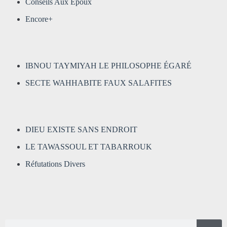
Conseils Aux Époux
Encore+
IBNOU TAYMIYAH LE PHILOSOPHE ÉGARÉ
SECTE WAHHABITE FAUX SALAFITES
DIEU EXISTE SANS ENDROIT
LE TAWASSOUL ET TABARROUK
Réfutations Divers