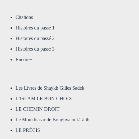
Citations
Histoires du passé 1
Histoires du passé 2
Histoires du passé 3
Encore+
Les Livres de Shaykh Gilles Sadek
L’ISLAM LE BON CHOIX
LE CHEMIN DROIT
Le Moukhtasar de Boughyatout-Talib
LE PRÉCIS