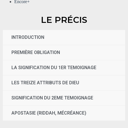
Encore+
LE PRÉCIS
INTRODUCTION
PREMIÈRE OBLIGATION
LA SIGNIFICATION DU 1ER TEMOIGNAGE
LES TREIZE ATTRIBUTS DE DIEU
SIGNIFICATION DU 2EME TEMOIGNAGE
APOSTASIE (RIDDAH, MÉCRÉANCE)