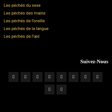
Les péchés du sexe
Les péchés des mains
Les péchés de l’oreille
Les péchés de la langue
Les péchés de l’œil
Suivez-Nous