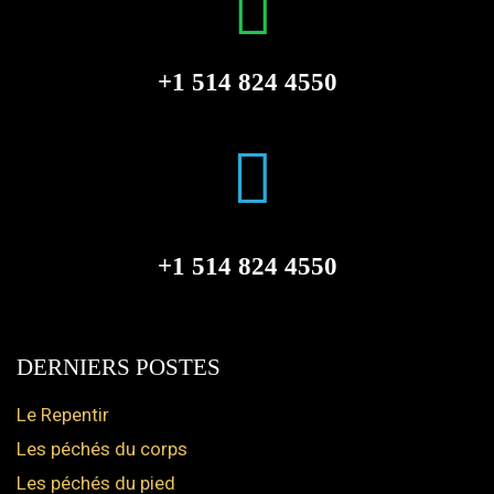
+1 514 824 4550
+1 514 824 4550
DERNIERS POSTES
Le Repentir
Les péchés du corps
Les péchés du pied