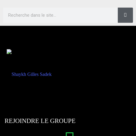
REJOINDRE LE GROUPE