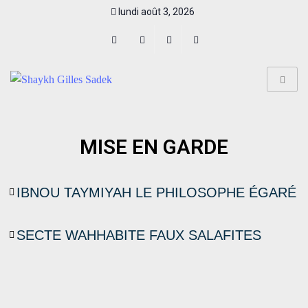
lundi août 3, 2026
MISE EN GARDE
IBNOU TAYMIYAH LE PHILOSOPHE ÉGARÉ
SECTE WAHHABITE FAUX SALAFITES