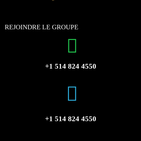
REJOINDRE LE GROUPE
+1 514 824 4550
+1 514 824 4550