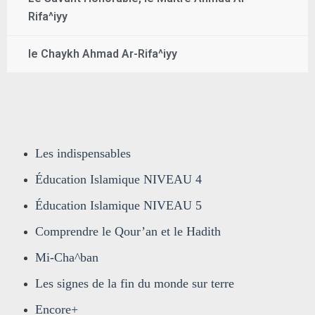
Rifa^iyy
le Chaykh Ahmad Ar-Rifa^iyy
Les indispensables
Éducation Islamique NIVEAU 4
Éducation Islamique NIVEAU 5
Comprendre le Qour’an et le Hadith
Mi-Cha^ban
Les signes de la fin du monde sur terre
Encore+