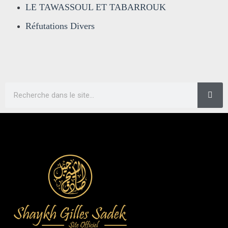
LE TAWASSOUL ET TABARROUK
Réfutations Divers