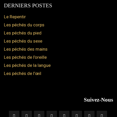
DERNIERS POSTES
Le Repentir
Les péchés du corps
Les péchés du pied
Les péchés du sexe
Les péchés des mains
Les péchés de l’oreille
Les péchés de la langue
Les péchés de l’œil
Suivez-Nous