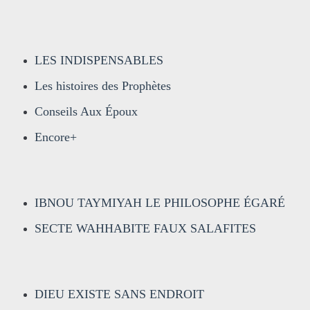
LES INDISPENSABLES
Les histoires des Prophètes
Conseils Aux Époux
Encore+
IBNOU TAYMIYAH LE PHILOSOPHE ÉGARÉ
SECTE WAHHABITE FAUX SALAFITES
DIEU EXISTE SANS ENDROIT