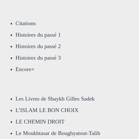
Citations
Histoires du passé 1
Histoires du passé 2
Histoires du passé 3
Encore+
Les Livres de Shaykh Gilles Sadek
L’ISLAM LE BON CHOIX
LE CHEMIN DROIT
Le Moukhtasar de Boughyatout-Talib