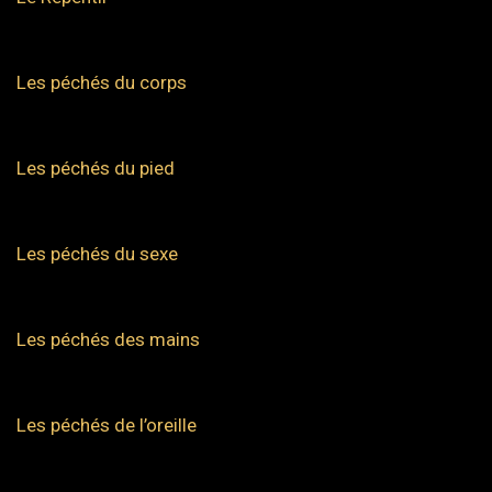
Les péchés du corps
Les péchés du pied
Les péchés du sexe
Les péchés des mains
Les péchés de l’oreille