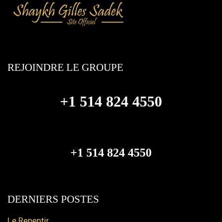
REJOINDRE LE GROUPE
+1 514 824 4550
+1 514 824 4550
DERNIERS POSTES
Le Repentir