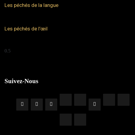
Les péchés de la langue
Les péchés de l’œil
Suivez-Nous