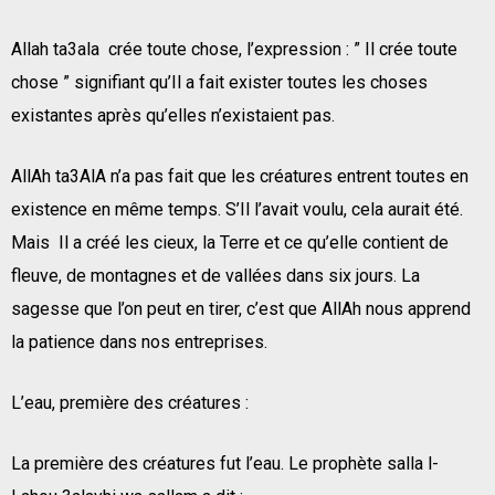
Allah ta3ala crée toute chose, l’expression : ” Il crée toute
chose ” signifiant qu’Il a fait exister toutes les choses
existantes après qu’elles n’existaient pas.
AllAh ta3AlA n’a pas fait que les créatures entrent toutes en
existence en même temps. S’Il l’avait voulu, cela aurait été.
Mais Il a créé les cieux, la Terre et ce qu’elle contient de
fleuve, de montagnes et de vallées dans six jours. La
sagesse que l’on peut en tirer, c’est que AllAh nous apprend
la patience dans nos entreprises.
L’eau, première des créatures :
La première des créatures fut l’eau. Le prophète salla l-