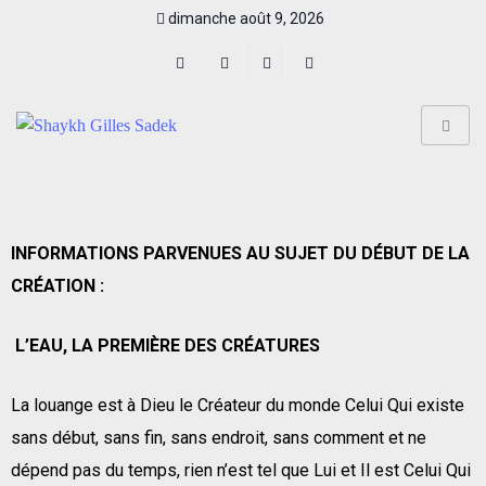
dimanche août 9, 2026
INFORMATIONS PARVENUES AU SUJET DU DÉBUT DE LA
CRÉATION :
L’EAU, LA PREMIÈRE DES CRÉATURES
La louange est à Dieu le Créateur du monde Celui Qui existe
sans début, sans fin, sans endroit, sans comment et ne
dépend pas du temps, rien n’est tel que Lui et Il est Celui Qui