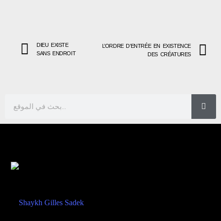
DIEU EXISTE
L’ORDRE D’ENTRÉE EN EXISTENCE
SANS ENDROIT
DES CRÉATURES