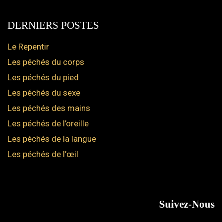
DERNIERS POSTES
Le Repentir
Les péchés du corps
Les péchés du pied
Les péchés du sexe
Les péchés des mains
Les péchés de l’oreille
Les péchés de la langue
Les péchés de l’œil
Suivez-Nous