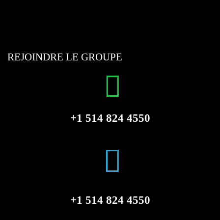
REJOINDRE LE GROUPE
+1 514 824 4550
+1 514 824 4550