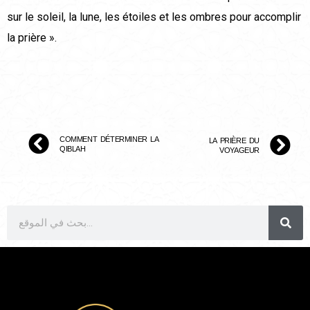
sur le soleil, la lune, les étoiles et les ombres pour accomplir
la prière ».
COMMENT DÉTERMINER LA
LA PRIÈRE DU
QIBLAH
VOYAGEUR