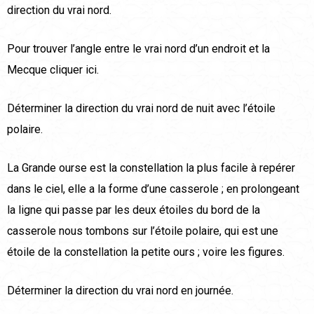
direction du vrai nord.
Pour trouver l’angle entre le vrai nord d’un endroit et la
Mecque cliquer ici.
Déterminer la direction du vrai nord de nuit avec l’étoile
polaire.
La Grande ourse est la constellation la plus facile à repérer
dans le ciel, elle a la forme d’une casserole ; en prolongeant
la ligne qui passe par les deux étoiles du bord de la
casserole nous tombons sur l’étoile polaire, qui est une
étoile de la constellation la petite ours ; voire les figures.
Déterminer la direction du vrai nord en journée.