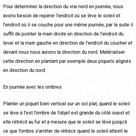
Pour déterminer la direction du vrai nord en journée, nous
avons besoin de repérer l’endroit où se lève le soleil et
l’endroit où il se couche pour une même journée, par la suite il
suffit de pointer la main droite en direction de l’endroit du
lever et la main gauche en direction de l’endroit du coucher et
devant nous nous aurons la direction du nord. Matérialiser
cette direction en plantant par exemple deux piquets alignés
en direction du nord.
En journée avec les ombres.
Planter un piquet bien vertical sur un sol plat, quand le soleil
se lève à l’est l’ombre de l’objet est grande du côté ouest et
elle rétrécit au fur et à mesure que le soleil se lève jusqu’à
ce que l’ombre s’arrêter de rétrécir quand le soleil atteint le