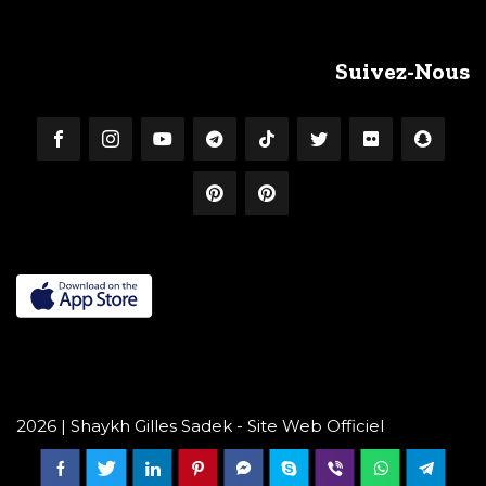
Suivez-Nous
2026 | Shaykh Gilles Sadek - Site Web Officiel