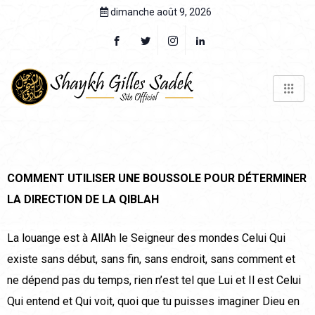
dimanche août 9, 2026
COMMENT UTILISER UNE BOUSSOLE POUR DÉTERMINER
LA DIRECTION DE LA QIBLAH
La louange est à AllAh le Seigneur des mondes Celui Qui
existe sans début, sans fin, sans endroit, sans comment et
ne dépend pas du temps, rien n’est tel que Lui et Il est Celui
Qui entend et Qui voit, quoi que tu puisses imaginer Dieu en