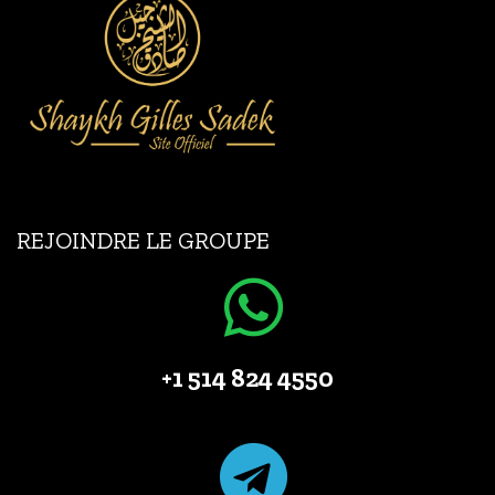
REJOINDRE LE GROUPE
+1 514 824 4550