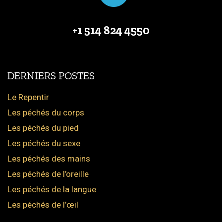
+1 514 824 4550
DERNIERS POSTES
Le Repentir
Les péchés du corps
Les péchés du pied
Les péchés du sexe
Les péchés des mains
Les péchés de l’oreille
Les péchés de la langue
Les péchés de l’œil