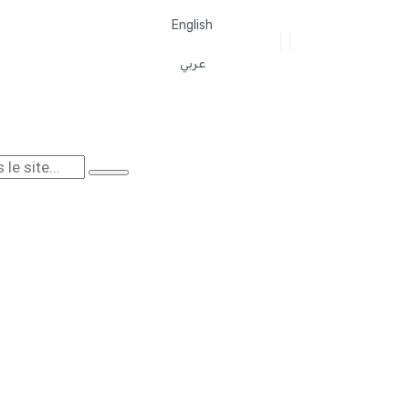
English
عربي