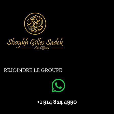
REJOINDRE LE GROUPE
+1 514 824 4550