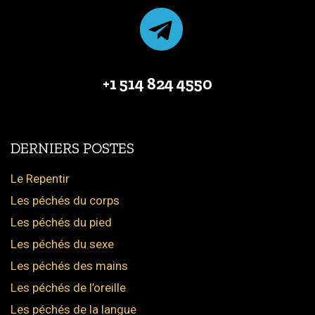
+1 514 824 4550
DERNIERS POSTES
Le Repentir
Les péchés du corps
Les péchés du pied
Les péchés du sexe
Les péchés des mains
Les péchés de l’oreille
Les péchés de la langue