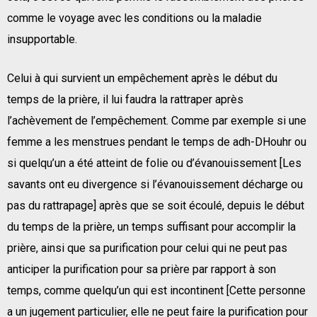
comme le voyage avec les conditions ou la maladie
insupportable.
Celui à qui survient un empêchement après le début du
temps de la prière, il lui faudra la rattraper après
l’achèvement de l’empêchement. Comme par exemple si une
femme a les menstrues pendant le temps de adh-DHouhr ou
si quelqu’un a été atteint de folie ou d’évanouissement [Les
savants ont eu divergence si l’évanouissement décharge ou
pas du rattrapage] après que se soit écoulé, depuis le début
du temps de la prière, un temps suffisant pour accomplir la
prière, ainsi que sa purification pour celui qui ne peut pas
anticiper la purification pour sa prière par rapport à son
temps, comme quelqu’un qui est incontinent [Cette personne
a un jugement particulier, elle ne peut faire la purification pour