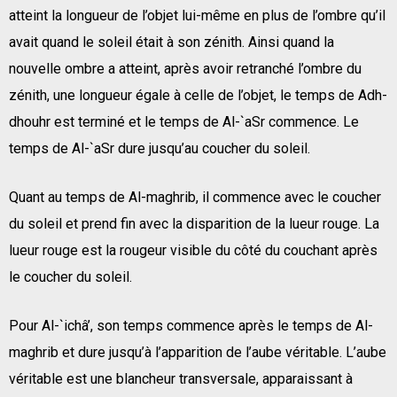
atteint la longueur de l’objet lui-même en plus de l’ombre qu’il
avait quand le soleil était à son zénith. Ainsi quand la
nouvelle ombre a atteint, après avoir retranché l’ombre du
zénith, une longueur égale à celle de l’objet, le temps de Adh-
dhouhr est terminé et le temps de Al-`aSr commence. Le
temps de Al-`aSr dure jusqu’au coucher du soleil.
Quant au temps de Al-maghrib, il commence avec le coucher
du soleil et prend fin avec la disparition de la lueur rouge. La
lueur rouge est la rougeur visible du côté du couchant après
le coucher du soleil.
Pour Al-`ichâ’, son temps commence après le temps de Al-
maghrib et dure jusqu’à l’apparition de l’aube véritable. L’aube
véritable est une blancheur transversale, apparaissant à