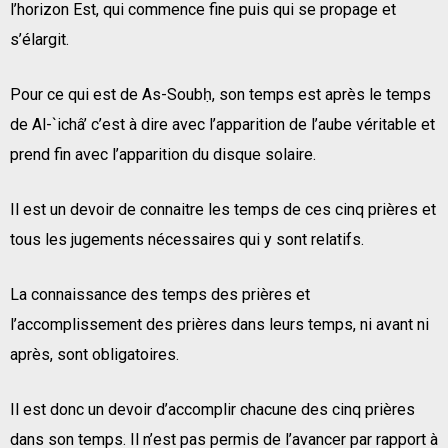
l’horizon Est, qui commence fine puis qui se propage et
s’élargit.
Pour ce qui est de As-Soubḥ, son temps est après le temps
de Al-`ichâ’ c’est à dire avec l’apparition de l’aube véritable et
prend fin avec l’apparition du disque solaire.
Il est un devoir de connaitre les temps de ces cinq prières et
tous les jugements nécessaires qui y sont relatifs.
La connaissance des temps des prières et
l’accomplissement des prières dans leurs temps, ni avant ni
après, sont obligatoires.
Il est donc un devoir d’accomplir chacune des cinq prières
dans son temps. Il n’est pas permis de l’avancer par rapport à