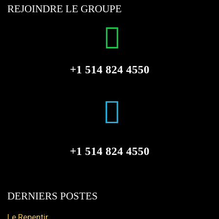
REJOINDRE LE GROUPE
+1 514 824 4550
+1 514 824 4550
DERNIERS POSTES
Le Repentir