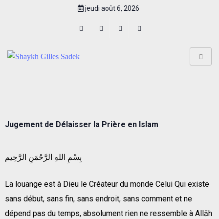
jeudi août 6, 2026
Jugement de Délaisser la Prière en Islam
بِسْمِ اللهِ الرَّحْمَنِ الرَّحِيم
La louange est à Dieu le Créateur du monde Celui Qui existe
sans début, sans fin, sans endroit, sans comment et ne
dépend pas du temps, absolument rien ne ressemble à Allāh