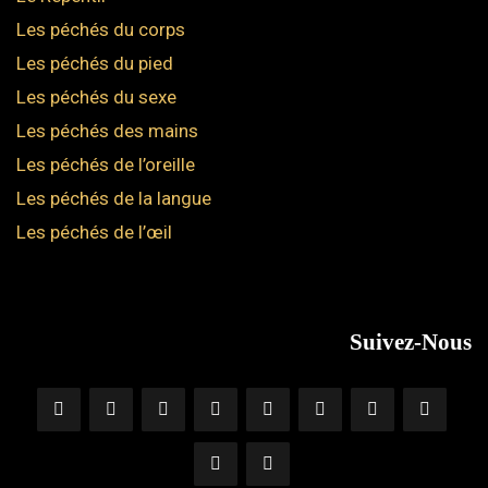
Les péchés du corps
Les péchés du pied
Les péchés du sexe
Les péchés des mains
Les péchés de l’oreille
Les péchés de la langue
Les péchés de l’œil
Suivez-Nous