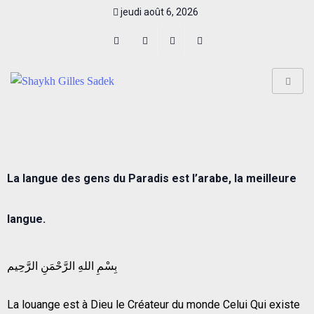
jeudi août 6, 2026
La langue des gens du Paradis est l’arabe, la meilleure
langue.
بِسْمِ اللهِ الرَّحْمَنِ الرَّحِيم
La louange est à Dieu le Créateur du monde Celui Qui existe