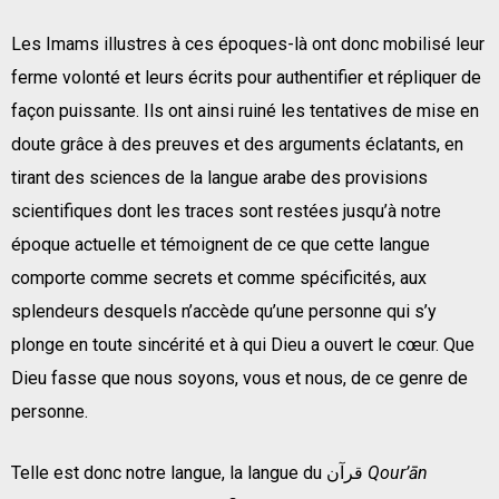
Les Imams illustres à ces époques-là ont donc mobilisé leur
ferme volonté et leurs écrits pour authentifier et répliquer de
façon puissante. Ils ont ainsi ruiné les tentatives de mise en
doute grâce à des preuves et des arguments éclatants, en
tirant des sciences de la langue arabe des provisions
scientifiques dont les traces sont restées jusqu’à notre
époque actuelle et témoignent de ce que cette langue
comporte comme secrets et comme spécificités, aux
splendeurs desquels n’accède qu’une personne qui s’y
plonge en toute sincérité et à qui Dieu a ouvert le cœur. Que
Dieu fasse que nous soyons, vous et nous, de ce genre de
personne.
Telle est donc notre langue, la langue du قرآن
Qour’ān