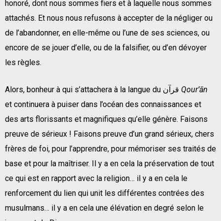
honoré, dont nous sommes fiers et à laquelle nous sommes
attachés. Et nous nous refusons à accepter de la négliger ou
de l’abandonner, en elle-même ou l’une de ses sciences, ou
encore de se jouer d’elle, ou de la falsifier, ou d’en dévoyer
les règles.
Alors, bonheur à qui s’attachera à la langue du قرآن
Qour’ān
et continuera à puiser dans l’océan des connaissances et
des arts florissants et magnifiques qu’elle génère. Faisons
preuve de sérieux ! Faisons preuve d’un grand sérieux, chers
frères de foi, pour l’apprendre, pour mémoriser ses traités de
base et pour la maîtriser. Il y a en cela la préservation de tout
ce qui est en rapport avec la religion… il y a en cela le
renforcement du lien qui unit les différentes contrées des
musulmans… il y a en cela une élévation en degré selon le