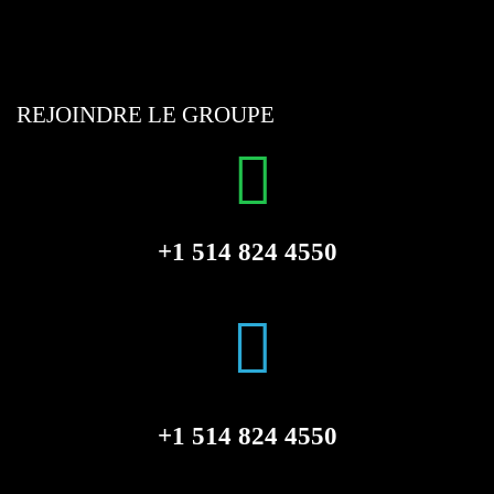
REJOINDRE LE GROUPE
+1 514 824 4550
+1 514 824 4550