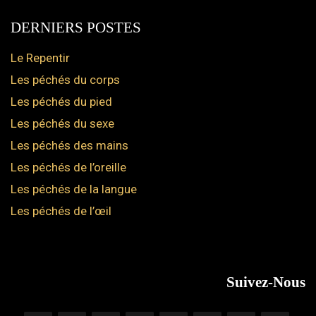
DERNIERS POSTES
Le Repentir
Les péchés du corps
Les péchés du pied
Les péchés du sexe
Les péchés des mains
Les péchés de l’oreille
Les péchés de la langue
Les péchés de l’œil
Suivez-Nous