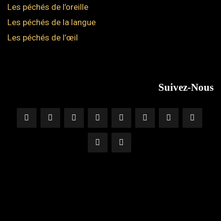
Les péchés de l’oreille
Les péchés de la langue
Les péchés de l’œil
Suivez-Nous