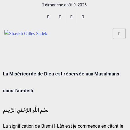
dimanche août 9, 2026
La Miséricorde de Dieu est réservée aux Musulmans
dans l’au-delà
بِسْمِ اللَّهِ الرَّحْمٰنِ الرَّحِيمِ
La signification de Bismi l-Lâh est je commence en citant le