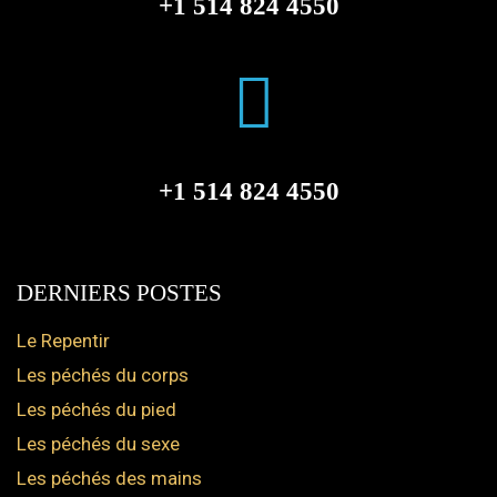
+1 514 824 4550
+1 514 824 4550
DERNIERS POSTES
Le Repentir
Les péchés du corps
Les péchés du pied
Les péchés du sexe
Les péchés des mains