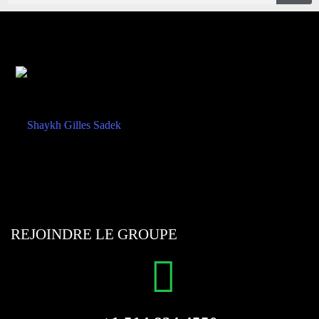
REJOINDRE LE GROUPE