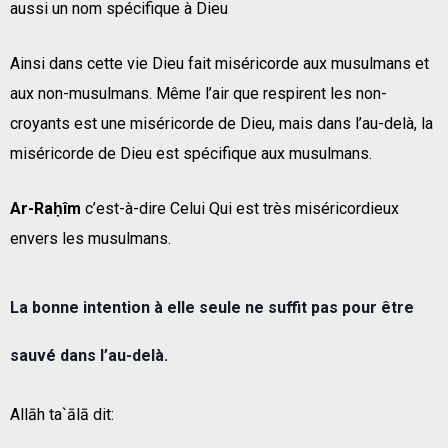
aussi un nom spécifique à Dieu
Ainsi dans cette vie Dieu fait miséricorde aux musulmans et
aux non-musulmans. Même l’air que respirent les non-
croyants est une miséricorde de Dieu, mais dans l’au-delà, la
miséricorde de Dieu est spécifique aux musulmans.
Ar-Raḥîm
c’est-à-dire Celui Qui est très miséricordieux
envers les musulmans.
La bonne intention à elle seule ne suffit pas pour être
sauvé dans l’au-delà.
Allāh ta`ālā dit: