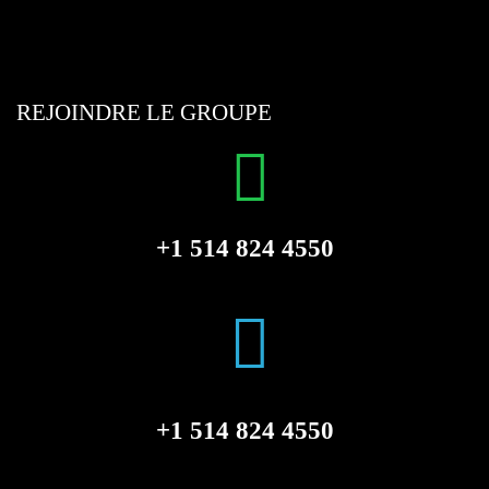
REJOINDRE LE GROUPE
+1 514 824 4550
+1 514 824 4550