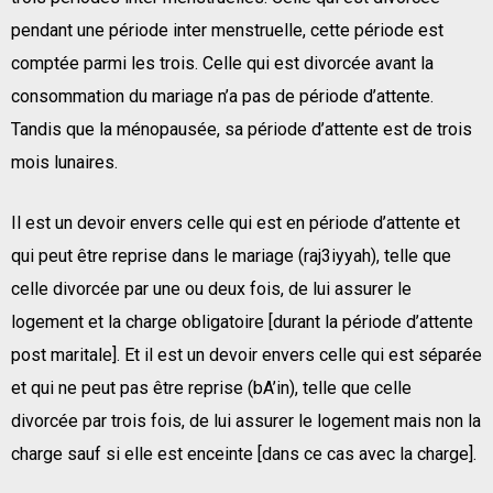
pendant une période inter menstruelle, cette période est
comptée parmi les trois. Celle qui est divorcée avant la
consommation du mariage n’a pas de période d’attente.
Tandis que la ménopausée, sa période d’attente est de trois
mois lunaires.
Il est un devoir envers celle qui est en période d’attente et
qui peut être reprise dans le mariage (raj3iyyah), telle que
celle divorcée par une ou deux fois, de lui assurer le
logement et la charge obligatoire [durant la période d’attente
post maritale]. Et il est un devoir envers celle qui est séparée
et qui ne peut pas être reprise (bA’in), telle que celle
divorcée par trois fois, de lui assurer le logement mais non la
charge sauf si elle est enceinte [dans ce cas avec la charge].