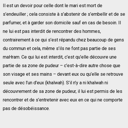
Il est un devoir pour celle dont le mari est mort de
s’endeuiller ; cela consiste à s’abstenir de s’embellir et de se
parfumer, et à garder son domicile sauf en cas de besoin. Il
ne lui est pas interdit de rencontrer des hommes,
contrairement à ce qui s’est répandu chez beaucoup de gens
du commun et cela, même s’ils ne font pas partie de ses
maHram. Ce qui lui est interdit, c’est qu’elle découvre une
partie de sa zone de pudeur – c’est-à-dire autre chose que
son visage et ses mains – devant eux ou qu’elle se retrouve
seule avec l’un d’eux (khalwah). S’il n’y a ni khalwah ni
découvrement de sa zone de pudeur, il lui est permis de les
rencontrer et de s’entretenir avec eux en ce qui ne comporte
pas de désobéissance.