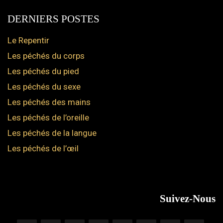
DERNIERS POSTES
Le Repentir
Les péchés du corps
Les péchés du pied
Les péchés du sexe
Les péchés des mains
Les péchés de l’oreille
Les péchés de la langue
Les péchés de l’œil
Suivez-Nous