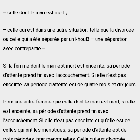
– celle dont le mari est mort ;
– celle qui est dans une autre situation, telle que la divorcée
ou celle qui a été séparée par un khoul3 – une séparation
avec contrepartie – .
Si la femme dont le mari est mort est enceinte, sa période
d’attente prend fin avec l’accouchement. Si elle n’est pas
enceinte, sa période d’attente est de quatre mois et dix jours.
Pour une autre femme que celle dont le mari est mort, si elle
est enceinte, sa période d’attente prend fin avec
l’accouchement. Si elle n’est pas enceinte et qu’elle est de
celles qui ont les menstrues, sa période d’attente est de
trois périodes inter menstruelles. Celle qui est divorcée