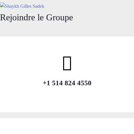
Rejoindre le Groupe
+1 514 824 4550