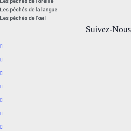
Les péchés de l’oreille
Les péchés de la langue
Les péchés de l’œil
Suivez-Nous