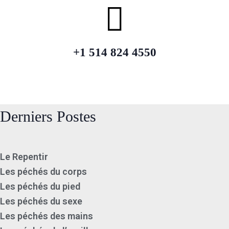
+1 514 824 4550
Derniers Postes
Le Repentir
Les péchés du corps
Les péchés du pied
Les péchés du sexe
Les péchés des mains