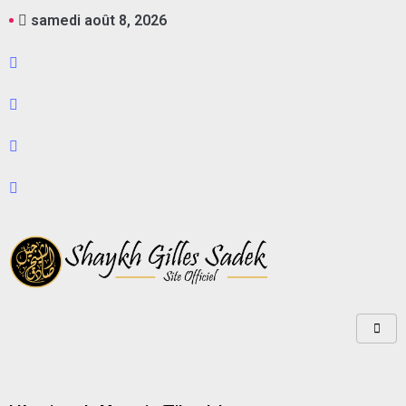
samedi août 8, 2026