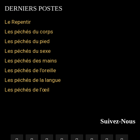
DERNIERS POSTES
Le Repentir
Les péchés du corps
Les péchés du pied
Les péchés du sexe
Les péchés des mains
Les péchés de l’oreille
Les péchés de la langue
Les péchés de l’œil
Suivez-Nous