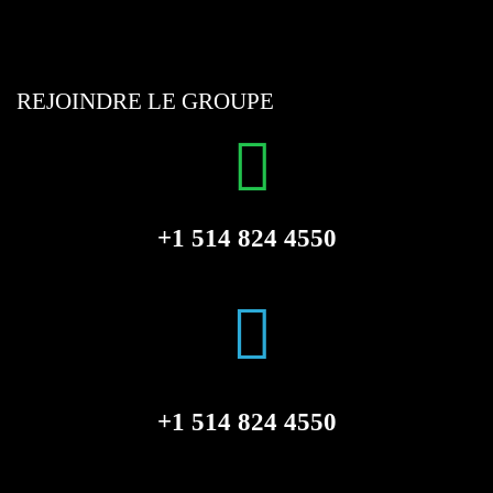
REJOINDRE LE GROUPE
+1 514 824 4550
+1 514 824 4550