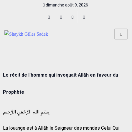
dimanche août 9, 2026
Le récit de l’homme qui invoquait Allāh en faveur du
Prophète
بِسْمِ اللهِ الرَّحْمَنِ الرَّحِيم
La louange est à Allāh le Seigneur des mondes Celui Qui