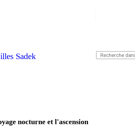
oyage nocturne et l'ascension