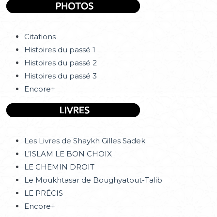
Citations
Histoires du passé 1
Histoires du passé 2
Histoires du passé 3
Encore+
Les Livres de Shaykh Gilles Sadek
L’ISLAM LE BON CHOIX
LE CHEMIN DROIT
Le Moukhtasar de Boughyatout-Talib
LE PRÉCIS
Encore+