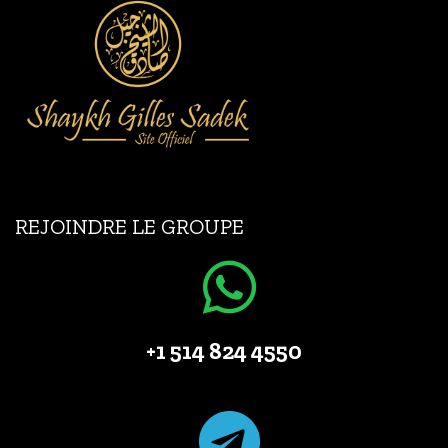
REJOINDRE LE GROUPE
+1 514 824 4550