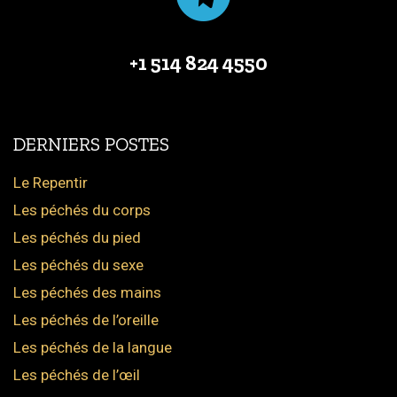
+1 514 824 4550
DERNIERS POSTES
Le Repentir
Les péchés du corps
Les péchés du pied
Les péchés du sexe
Les péchés des mains
Les péchés de l’oreille
Les péchés de la langue
Les péchés de l’œil