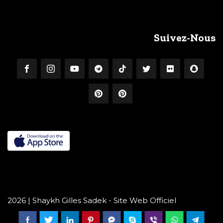
Suivez-Nous
2026 | Shaykh Gilles Sadek - Site Web Officiel