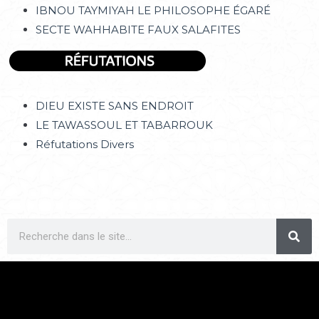
IBNOU TAYMIYAH LE PHILOSOPHE ÉGARÉ
SECTE WAHHABITE FAUX SALAFITES
DIEU EXISTE SANS ENDROIT
LE TAWASSOUL ET TABARROUK
Réfutations Divers