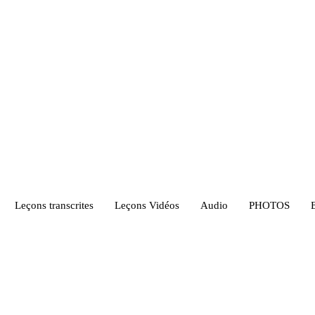
Leçons transcrites
Leçons Vidéos​
Audio
PHOTOS