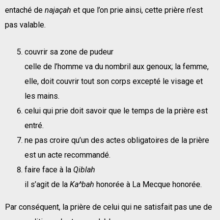
entaché de
najaçah
et que l’on prie ainsi, cette prière n’est
pas valable.
couvrir sa zone de pudeur
celle de l’homme va du nombril aux genoux; la femme,
elle, doit couvrir tout son corps excepté le visage et
les mains.
celui qui prie doit savoir que le temps de la prière est
entré.
ne pas croire qu’un des actes obligatoires de la prière
est un acte recommandé.
faire face à la
Qiblah
il s’agit de la
Ka^bah
honorée à La Mecque honorée.
Par conséquent, la prière de celui qui ne satisfait pas une de