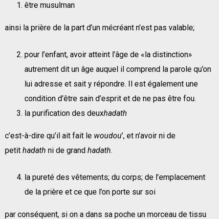
être musulman
ainsi la prière de la part d’un mécréant n’est pas valable;
pour l’enfant, avoir atteint l’âge de «la distinction»
autrement dit un âge auquel il comprend la parole qu’on
lui adresse et sait y répondre. Il est également une
condition d’être sain d’esprit et de ne pas être fou.
la purification des deux
hadath
c’est-à-dire qu’il ait fait le
woudou
’, et n’avoir ni de
petit
hadath
ni de grand
hadath
.
la pureté des vêtements; du corps; de l’emplacement
de la prière et ce que l’on porte sur soi
par conséquent, si on a dans sa poche un morceau de tissu