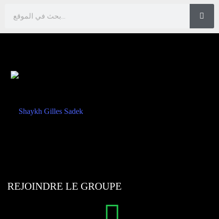
REJOINDRE LE GROUPE