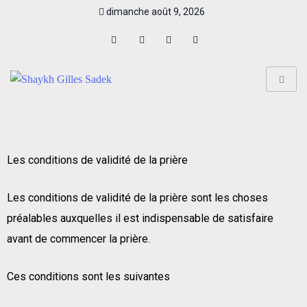
dimanche août 9, 2026
Les conditions de validité de la prière
Les conditions de validité de la prière sont les choses
préalables auxquelles il est indispensable de satisfaire
avant de commencer la prière.
Ces conditions sont les suivantes