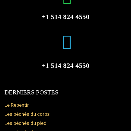
+1 514 824 4550
+1 514 824 4550
DERNIERS POSTES
Le Repentir
Les péchés du corps
Les péchés du pied