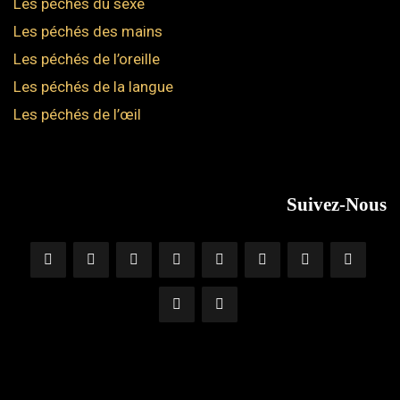
Les péchés du sexe
Les péchés des mains
Les péchés de l’oreille
Les péchés de la langue
Les péchés de l’œil
Suivez-Nous