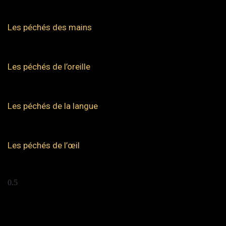
Les péchés des mains
Les péchés de l’oreille
Les péchés de la langue
Les péchés de l’œil