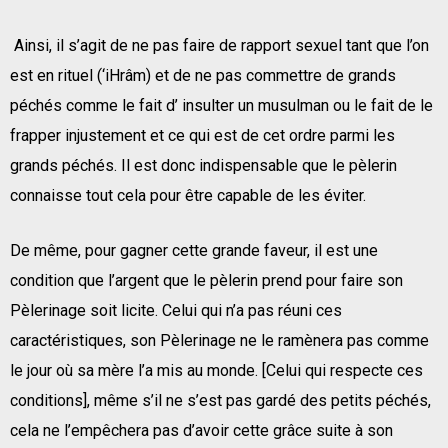
Ainsi, il s’agit de ne pas faire de rapport sexuel tant que l’on
est en rituel (‘iHrâm) et de ne pas commettre de grands
péchés comme le fait d’ insulter un musulman ou le fait de le
frapper injustement et ce qui est de cet ordre parmi les
grands péchés. Il est donc indispensable que le pèlerin
connaisse tout cela pour être capable de les éviter.
De même, pour gagner cette grande faveur, il est une
condition que l’argent que le pèlerin prend pour faire son
Pèlerinage soit licite. Celui qui n’a pas réuni ces
caractéristiques, son Pèlerinage ne le ramènera pas comme
le jour où sa mère l’a mis au monde. [Celui qui respecte ces
conditions], même s’il ne s’est pas gardé des petits péchés,
cela ne l’empêchera pas d’avoir cette grâce suite à son