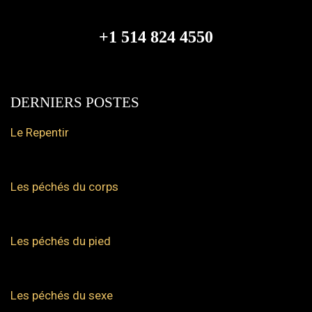
+1 514 824 4550
DERNIERS POSTES
Le Repentir
Les péchés du corps
Les péchés du pied
Les péchés du sexe