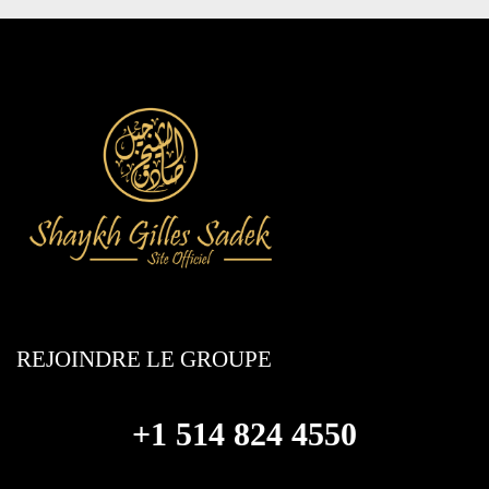
REJOINDRE LE GROUPE
+1 514 824 4550