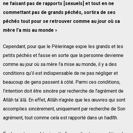
ne faisant pas de rapports [sexuels] et tout en ne
commettant pas de grands péchés, sortira de ses
péchés tout pour se retrouver comme au jour où sa
mère l’a mis au monde
»
Cependant, pour que le Pèlerinage expie les grands et les
petits péchés et fasse en sorte que la personne devienne
comme au jour où sa mère l’a mise au monde, il y a des
conditions qu’il est indispensable de ne pas négliger et
beaucoup de gens passent à côté. Parmi ces conditions,
l’intention doit être sincère par recherche de l’agrément de
Allāh ta`ālā. En effet, Allāh n’agrée que les œuvres qui sont
accomplies sincèrement, uniquement par recherche de Son
agrément, tout comme cela est rapporté dans un ḥadīth.