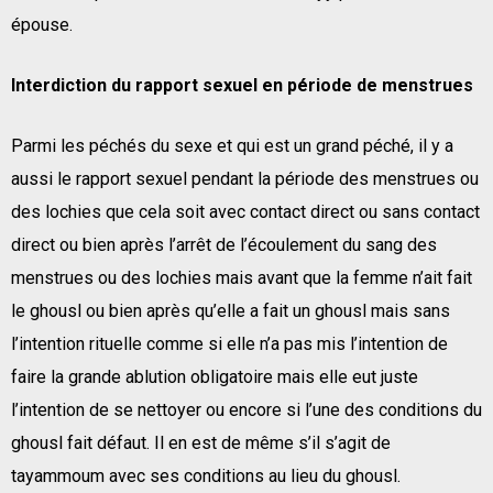
épouse.
Interdiction du rapport sexuel en période de menstrues
Parmi les péchés du sexe et qui est un grand péché, il y a
aussi le rapport sexuel pendant la période des menstrues ou
des lochies que cela soit avec contact direct ou sans contact
direct ou bien après l’arrêt de l’écoulement du sang des
menstrues ou des lochies mais avant que la femme n’ait fait
le ghousl ou bien après qu’elle a fait un ghousl mais sans
l’intention rituelle comme si elle n’a pas mis l’intention de
faire la grande ablution obligatoire mais elle eut juste
l’intention de se nettoyer ou encore si l’une des conditions du
ghousl fait défaut. Il en est de même s’il s’agit de
tayammoum avec ses conditions au lieu du ghousl.