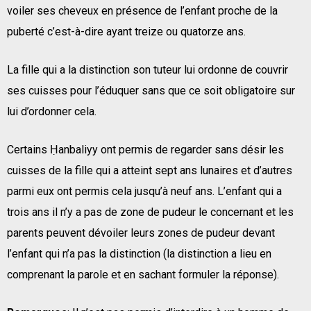
voiler ses cheveux en présence de l’enfant proche de la
puberté c’est-à-dire ayant treize ou quatorze ans.
La fille qui a la distinction son tuteur lui ordonne de couvrir
ses cuisses pour l’éduquer sans que ce soit obligatoire sur
lui d’ordonner cela.
Certains Ḥanbaliyy ont permis de regarder sans désir les
cuisses de la fille qui a atteint sept ans lunaires et d’autres
parmi eux ont permis cela jusqu’à neuf ans. L’enfant qui a
trois ans il n’y a pas de zone de pudeur le concernant et les
parents peuvent dévoiler leurs zones de pudeur devant
l’enfant qui n’a pas la distinction (la distinction a lieu en
comprenant la parole et en sachant formuler la réponse).