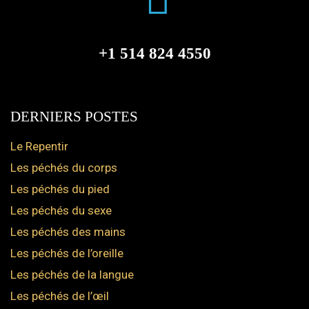
+1 514 824 4550
DERNIERS POSTES
Le Repentir
Les péchés du corps
Les péchés du pied
Les péchés du sexe
Les péchés des mains
Les péchés de l’oreille
Les péchés de la langue
Les péchés de l’œil