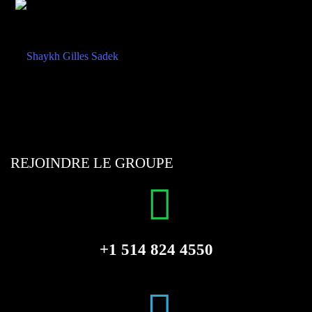
REJOINDRE LE GROUPE
+1 514 824 4550