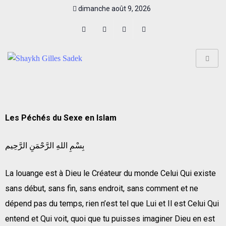
dimanche août 9, 2026
Les Péchés du Sexe en Islam
بِسْمِ اللهِ الرَّحْمَنِ الرَّحِيم
La louange est à Dieu le Créateur du monde Celui Qui existe
sans début, sans fin, sans endroit, sans comment et ne
dépend pas du temps, rien n’est tel que Lui et Il est Celui Qui
entend et Qui voit, quoi que tu puisses imaginer Dieu en est