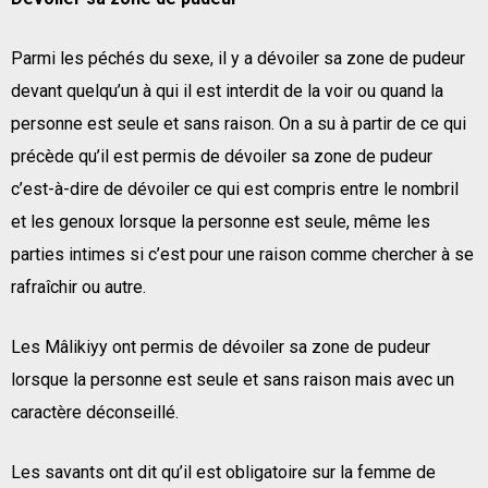
Parmi les péchés du sexe, il y a dévoiler sa zone de pudeur
devant quelqu’un à qui il est interdit de la voir ou quand la
personne est seule et sans raison. On a su à partir de ce qui
précède qu’il est permis de dévoiler sa zone de pudeur
c’est-à-dire de dévoiler ce qui est compris entre le nombril
et les genoux lorsque la personne est seule, même les
parties intimes si c’est pour une raison comme chercher à se
rafraîchir ou autre.
Les Mâlikiyy ont permis de dévoiler sa zone de pudeur
lorsque la personne est seule et sans raison mais avec un
caractère déconseillé.
Les savants ont dit qu’il est obligatoire sur la femme de