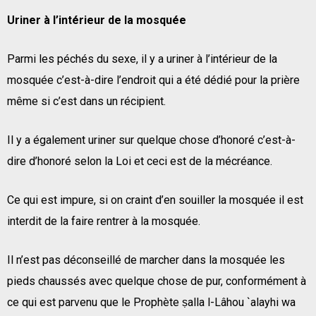
Uriner à l’intérieur de la mosquée
Parmi les péchés du sexe, il y a uriner à l’intérieur de la
mosquée c’est-à-dire l’endroit qui a été dédié pour la prière
même si c’est dans un récipient.
Il y a également uriner sur quelque chose d’honoré c’est-à-
dire d’honoré selon la Loi et ceci est de la mécréance.
Ce qui est impure, si on craint d’en souiller la mosquée il est
interdit de la faire rentrer à la mosquée.
Il n’est pas déconseillé de marcher dans la mosquée les
pieds chaussés avec quelque chose de pur, conformément à
ce qui est parvenu que le Prophète ṣalla l-Lâhou `alayhi wa