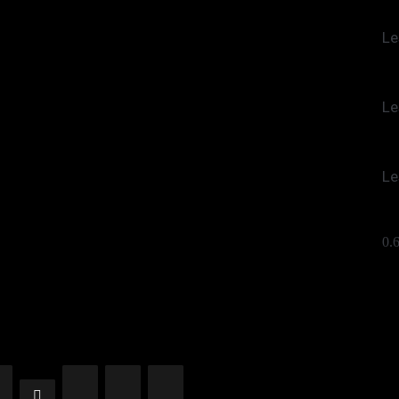
Le
Le
Le