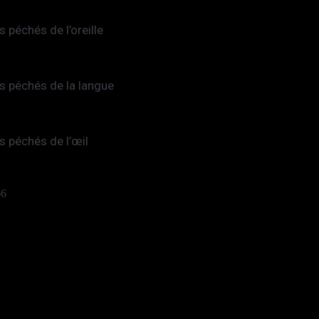
s péchés de l’oreille
s péchés de la langue
s péchés de l’œil