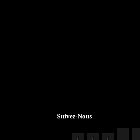
Suivez-Nous