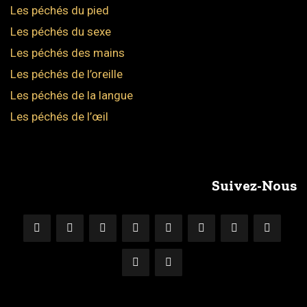
Les péchés du pied
Les péchés du sexe
Les péchés des mains
Les péchés de l’oreille
Les péchés de la langue
Les péchés de l’œil
Suivez-Nous