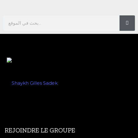
REJOINDRE LE GROUPE