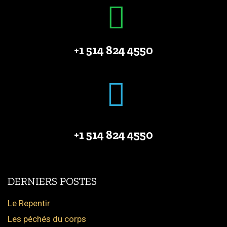
+1 514 824 4550
+1 514 824 4550
DERNIERS POSTES
Le Repentir
Les péchés du corps