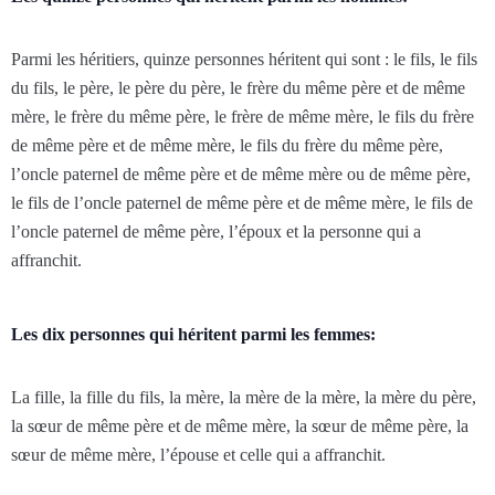
Parmi les héritiers, quinze personnes héritent qui sont : le fils, le fils
du fils, le père, le père du père, le frère du même père et de même
mère, le frère du même père, le frère de même mère, le fils du frère
de même père et de même mère, le fils du frère du même père,
l’oncle paternel de même père et de même mère ou de même père,
le fils de l’oncle paternel de même père et de même mère, le fils de
l’oncle paternel de même père, l’époux et la personne qui a
affranchit.
Les dix personnes qui héritent parmi les femmes:
La fille, la fille du fils, la mère, la mère de la mère, la mère du père,
la sœur de même père et de même mère, la sœur de même père, la
sœur de même mère, l’épouse et celle qui a affranchit.