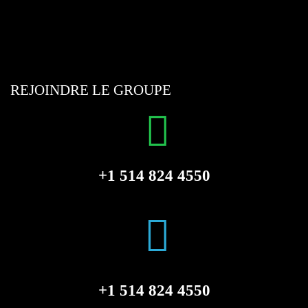
REJOINDRE LE GROUPE
+1 514 824 4550
+1 514 824 4550