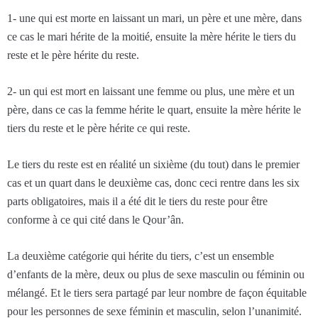
1- une qui est morte en laissant un mari, un père et une mère, dans
ce cas le mari hérite de la moitié, ensuite la mère hérite le tiers du
reste et le père hérite du reste.
2- un qui est mort en laissant une femme ou plus, une mère et un
père, dans ce cas la femme hérite le quart, ensuite la mère hérite le
tiers du reste et le père hérite ce qui reste.
Le tiers du reste est en réalité un sixième (du tout) dans le premier
cas et un quart dans le deuxième cas, donc ceci rentre dans les six
parts obligatoires, mais il a été dit le tiers du reste pour être
conforme à ce qui cité dans le Qour’ân.
La deuxième catégorie qui hérite du tiers, c’est un ensemble
d’enfants de la mère, deux ou plus de sexe masculin ou féminin ou
mélangé. Et le tiers sera partagé par leur nombre de façon équitable
pour les personnes de sexe féminin et masculin, selon l’unanimité.