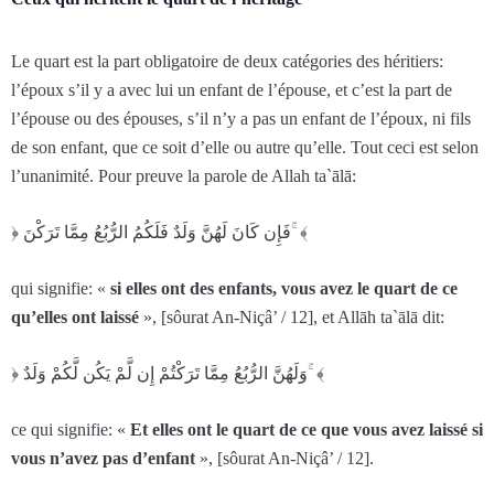
Le quart est la part obligatoire de deux catégories des héritiers:
l’époux s’il y a avec lui un enfant de l’épouse, et c’est la part de
l’épouse ou des épouses, s’il n’y a pas un enfant de l’époux, ni fils
de son enfant, que ce soit d’elle ou autre qu’elle. Tout ceci est selon
l’unanimité. Pour preuve la parole de Allah ta`ālā:
﴿ فَإِن كَانَ لَهُنَّ وَلَدٌ فَلَكُمُ الرُّ‌بُعُ مِمَّا تَرَ‌كْنَ ۚ ﴾
qui signifie: «
si elles ont des enfants, vous avez le quart de ce
qu’elles ont laissé
», [sôurat An-Niçâ’ / 12], et Allāh ta`ālā dit:
﴿ وَلَهُنَّ الرُّ‌بُعُ مِمَّا تَرَ‌كْتُمْ إِن لَّمْ يَكُن لَّكُمْ وَلَدٌ ۚ ﴾
ce qui signifie: «
Et elles ont le quart de ce que vous avez laissé si
vous n’avez pas d’enfant
», [sôurat An-Niçâ’ / 12].