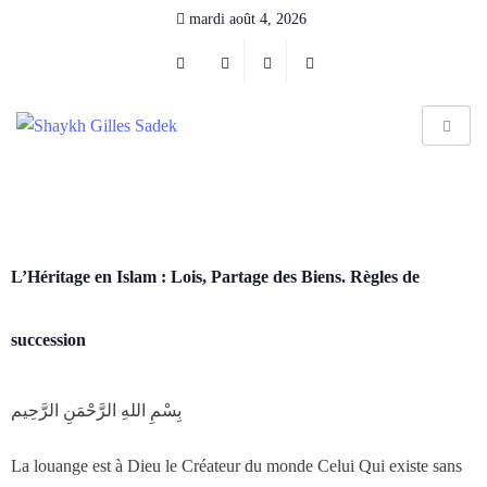
mardi août 4, 2026
L’Héritage en Islam : Lois, Partage des Biens. Règles de
succession
بِسْمِ اللهِ الرَّحْمَنِ الرَّحِيم
La louange est à Dieu le Créateur du monde Celui Qui existe sans