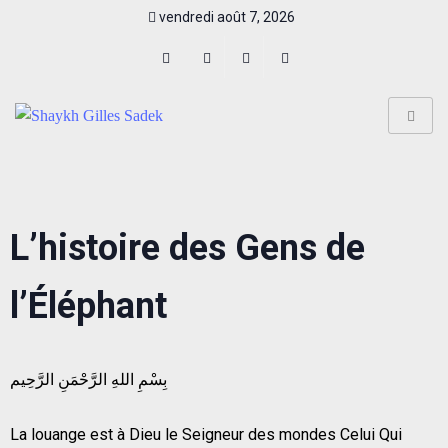
vendredi août 7, 2026
L’histoire des Gens de
l’Éléphant
بِسْمِ اللهِ الرَّحْمَنِ الرَّحِيم
La louange est à Dieu le Seigneur des mondes Celui Qui