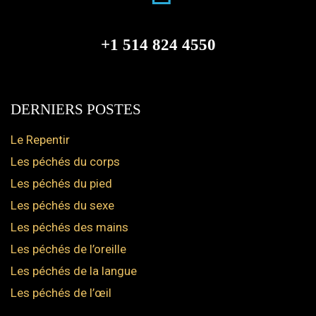
+1 514 824 4550
DERNIERS POSTES
Le Repentir
Les péchés du corps
Les péchés du pied
Les péchés du sexe
Les péchés des mains
Les péchés de l’oreille
Les péchés de la langue
Les péchés de l’œil