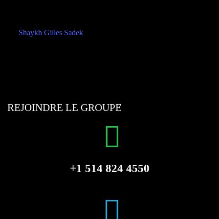
REJOINDRE LE GROUPE
+1 514 824 4550