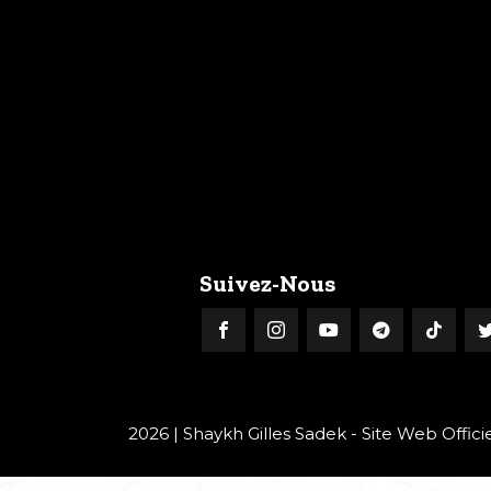
Suivez-Nous
2026 | Shaykh Gilles Sadek - Site Web Offici