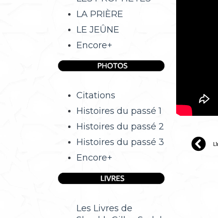
LA PRIÈRE
LE JEÛNE
Encore+
Citations
Histoires du passé 1
Histoires du passé 2
Histoires du passé 3
L’
Encore+
Les Livres de