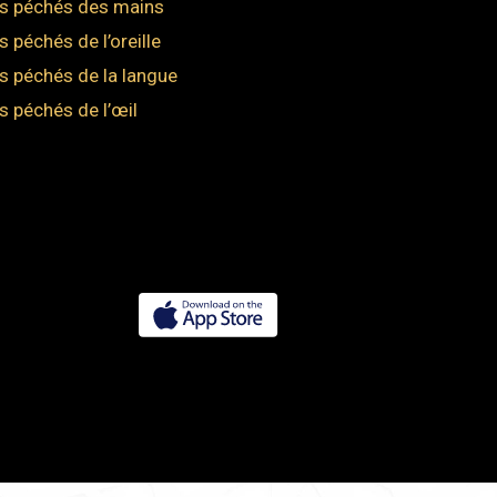
s péchés des mains
s péchés de l’oreille
s péchés de la langue
s péchés de l’œil