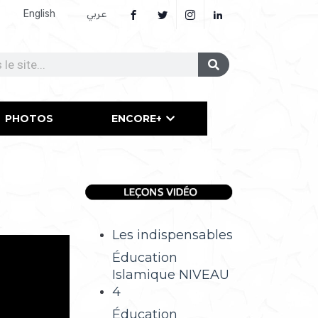
English
عربي
PHOTOS
ENCORE+
Les indispensables
Éducation
Islamique NIVEAU
4
Éducation