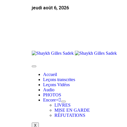
jeudi août 6, 2026
Accueil
Leçons transcrites
Leçons Vidéos​
Audio
PHOTOS
Encore+
LIVRES
MISE EN GARDE
RÉFUTATIONS
X