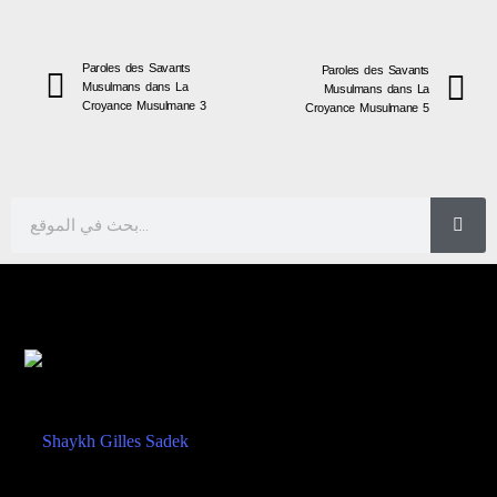
Paroles des Savants
Paroles des Savants
Musulmans dans La
Musulmans dans La
Croyance Musulmane 3
Croyance Musulmane 5