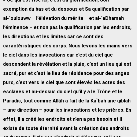
exemption du bas et du dessous et Sa qualification par
al-`oulouww – l’élévation du mérite – et al-`aDhamah –
l’éminence – et non pas la qualification par les endroits,
les directions et les limites car ce sont des
caractéristiques des corps. Nous levons les mains vers
le ciel dans les invocations car c’est du ciel que
descendent la révélation et la pluie, c’est un lieu qui est
sacré, pur et c’est le lieu de résidence pour des anges
purs, c’est vers le ciel que sont élevés les actes des
esclaves et au-dessus du ciel qu’il y a le Trône et le
Paradis, tout comme Allāh a fait de la Ka`bah une qiblah
– une direction – pour les invocations et les prières. En
effet, Il a créé les endroits et n’en a pas besoin et Il
existe de toute éternité avant la création des endroits