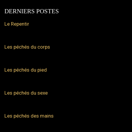
DERNIERS POSTES
Le Repentir
Les péchés du corps
Les péchés du pied
Les péchés du sexe
Les péchés des mains