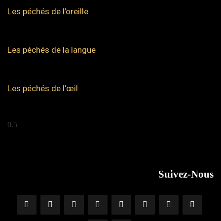
Les péchés de l’oreille
Les péchés de la langue
Les péchés de l’œil
Suivez-Nous