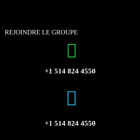
REJOINDRE LE GROUPE
+1 514 824 4550
+1 514 824 4550