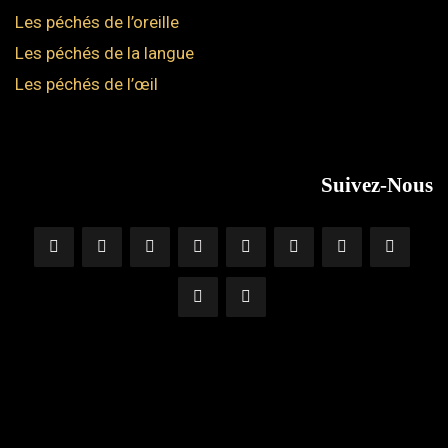
Les péchés de l’oreille
Les péchés de la langue
Les péchés de l’œil
Suivez-Nous