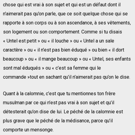
chose qui est vrai à son sujet et qui est un défaut dont il
n’aimerait pas qu’on parle, que ce soit quelque chose qui se
rapporte à son corps ou à son ascendance, à ses vêtements,
son logement ou son comportement. Comme si tu disais
« Untel est petit » ou « il louche » ou « Untel a un sale
caractère » ou « il n’est pas bien éduqué » ou bien « il dort
beaucoup » ou « il mange beaucoup » ou « Untel, ses enfants
sont mal éduqués » ou « c’est sa femme qui le
commande »tout en sachant qu’il n’aimerait pas qu’on le dise.
Quant à la calomnie, c’est que tu mentionnes ton frère
musulman par ce qui n’est pas vrai à son sujet et qu’il
détesterait qu’on dise de lui. Le péché de la calomnie est
plus grave que le péché de la médisance, parce qu’il
comporte un mensonge.