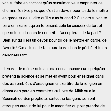
vas-tu faire en sachant qu’un musulman veut emprunter ce
chemin, n’est-ce pas que c’est un devoir pour toi de le mettre
en garde et de lui dire qu’il y a un brigand ? Ou alors tu vas te
taire en sachant qu’en te taisant, cela lui causera du tort et
que si tu lui donnais le conseil, il l’accepterait de ta part ?
Bien sûr qu’il est un devoir pour toi de le mettre en garde, de
l’avertir ! Car si tu ne le fais pas, tu es dans le péché et tu es
désobéissant.
Il en est de même si tu as pris connaissance que quelqu’un
prétend la science et se met en avant pour enseigner dans
des assemblées d’enseignement au titre de la religion en
disant des paroles contraires au Livre de Allāh ou à la
Sounnah de Son prophète, surtout si les gens se sont
attroupés autour de lui pour le magnifier ou pour prendre de