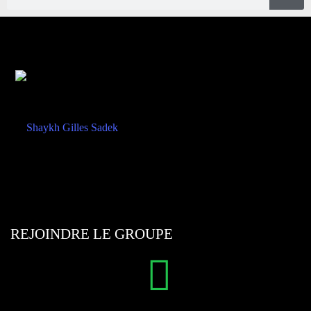
REJOINDRE LE GROUPE