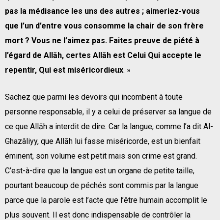
pas la médisance les uns des autres ; aimeriez-vous
que l’un d’entre vous consomme la chair de son frère
mort ? Vous ne l’aimez pas. Faites preuve de piété à
l’égard de Allāh, certes Allāh est Celui Qui accepte le
repentir, Qui est miséricordieux
. »
Sachez que parmi les devoirs qui incombent à toute
personne responsable, il y a celui de préserver sa langue de
ce que Allāh a interdit de dire. Car la langue, comme l’a dit Al-
Ghazâliyy, que Allāh lui fasse miséricorde, est un bienfait
éminent, son volume est petit mais son crime est grand.
C’est-à-dire que la langue est un organe de petite taille,
pourtant beaucoup de péchés sont commis par la langue
parce que la parole est l’acte que l’être humain accomplit le
plus souvent. Il est donc indispensable de contrôler la