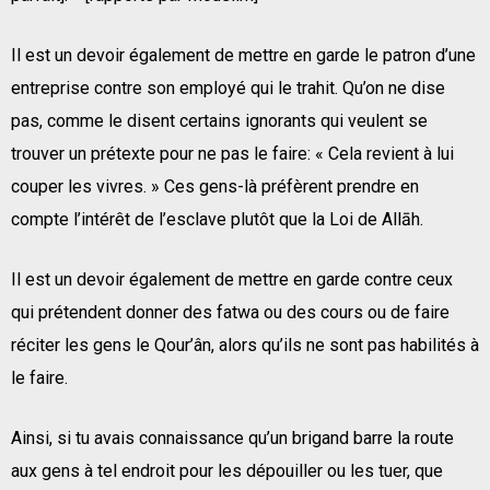
Il est un devoir également de mettre en garde le patron d’une
entreprise contre son employé qui le trahit. Qu’on ne dise
pas, comme le disent certains ignorants qui veulent se
trouver un prétexte pour ne pas le faire: « Cela revient à lui
couper les vivres. » Ces gens-là préfèrent prendre en
compte l’intérêt de l’esclave plutôt que la Loi de Allāh.
Il est un devoir également de mettre en garde contre ceux
qui prétendent donner des fatwa ou des cours ou de faire
réciter les gens le Qour’ân, alors qu’ils ne sont pas habilités à
le faire.
Ainsi, si tu avais connaissance qu’un brigand barre la route
aux gens à tel endroit pour les dépouiller ou les tuer, que