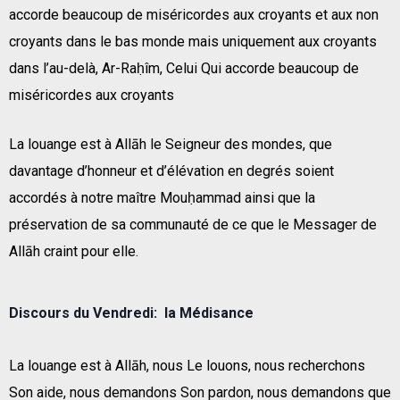
accorde beaucoup de miséricordes aux croyants et aux non
croyants dans le bas monde mais uniquement aux croyants
dans l’au-delà, Ar-Raḥîm, Celui Qui accorde beaucoup de
miséricordes aux croyants
La louange est à Allāh le Seigneur des mondes, que
davantage d’honneur et d’élévation en degrés soient
accordés à notre maître Mouḥammad ainsi que la
préservation de sa communauté de ce que le Messager de
Allāh craint pour elle.
Discours du Vendredi: la Médisance
La louange est à Allāh, nous Le louons, nous recherchons
Son aide, nous demandons Son pardon, nous demandons que