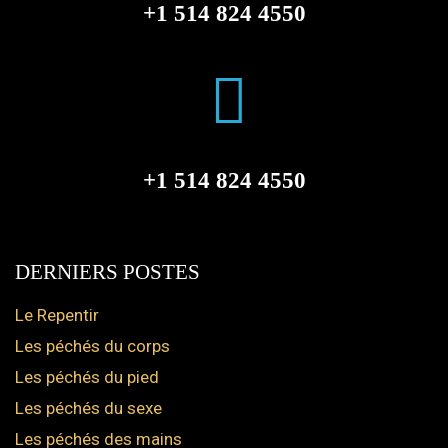
+1 514 824 4550
+1 514 824 4550
DERNIERS POSTES
Le Repentir
Les péchés du corps
Les péchés du pied
Les péchés du sexe
Les péchés des mains