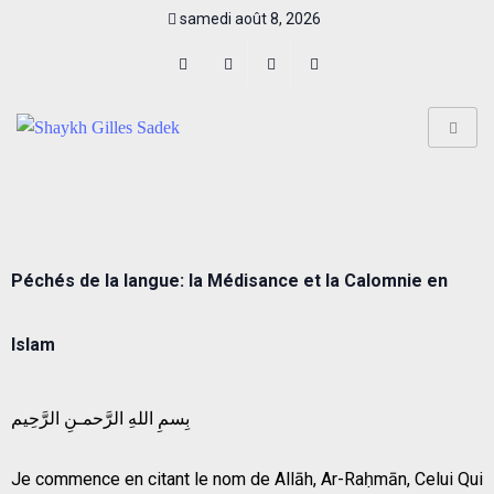
samedi août 8, 2026
Péchés de la langue: la Médisance et la Calomnie en
Islam
بِسمِ اللهِ الرَّحمـنِ الرَّحِيم
Je commence en citant le nom de Allāh, Ar-Raḥmān, Celui Qui