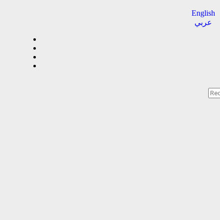
English
عربي