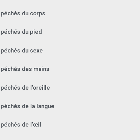
 péchés du corps
 péchés du pied
 péchés du sexe
 péchés des mains
péchés de l’oreille
 péchés de la langue
 péchés de l’œil