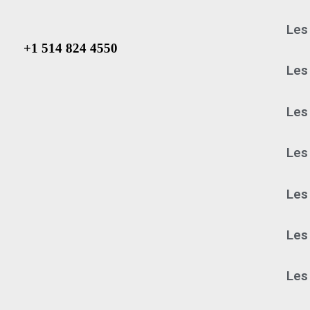
Les
+1 514 824 4550
Les
Les
Les
Les 
Les
Les