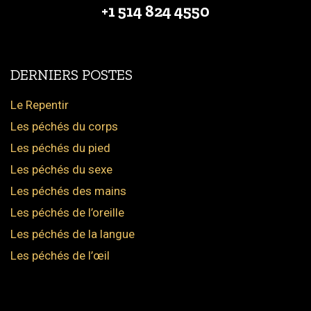
+1 514 824 4550
DERNIERS POSTES
Le Repentir
Les péchés du corps
Les péchés du pied
Les péchés du sexe
Les péchés des mains
Les péchés de l’oreille
Les péchés de la langue
Les péchés de l’œil