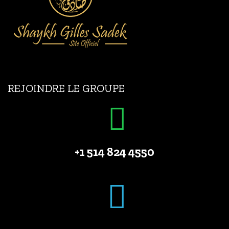
REJOINDRE LE GROUPE
+1 514 824 4550