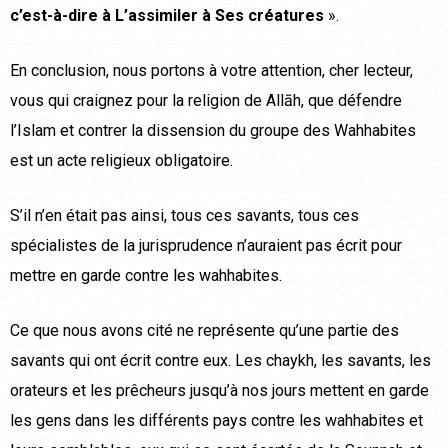
c’est-à-dire à L’assimiler à Ses créatures
».
En conclusion, nous portons à votre attention, cher lecteur,
vous qui craignez pour la religion de Allāh, que défendre
l’Islam et contrer la dissension du groupe des Wahhabites
est un acte religieux obligatoire.
S’il n’en était pas ainsi, tous ces savants, tous ces
spécialistes de la jurisprudence n’auraient pas écrit pour
mettre en garde contre les wahhabites.
Ce que nous avons cité ne représente qu’une partie des
savants qui ont écrit contre eux. Les chaykh, les savants, les
orateurs et les prêcheurs jusqu’à nos jours mettent en garde
les gens dans les différents pays contre les wahhabites et