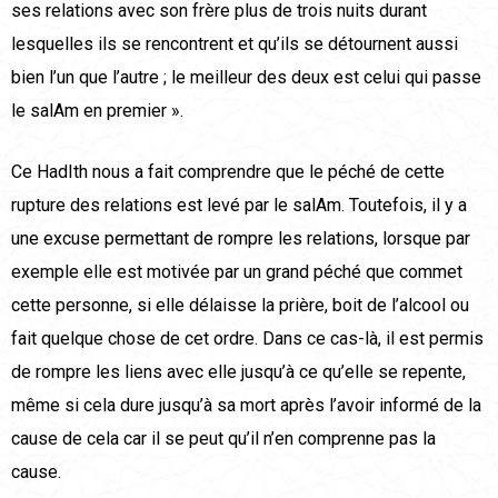
ses relations avec son frère plus de trois nuits durant
lesquelles ils se rencontrent et qu’ils se détournent aussi
bien l’un que l’autre ; le meilleur des deux est celui qui passe
le salAm en premier ».
Ce HadIth nous a fait comprendre que le péché de cette
rupture des relations est levé par le salAm. Toutefois, il y a
une excuse permettant de rompre les relations, lorsque par
exemple elle est motivée par un grand péché que commet
cette personne, si elle délaisse la prière, boit de l’alcool ou
fait quelque chose de cet ordre. Dans ce cas-là, il est permis
de rompre les liens avec elle jusqu’à ce qu’elle se repente,
même si cela dure jusqu’à sa mort après l’avoir informé de la
cause de cela car il se peut qu’il n’en comprenne pas la
cause.