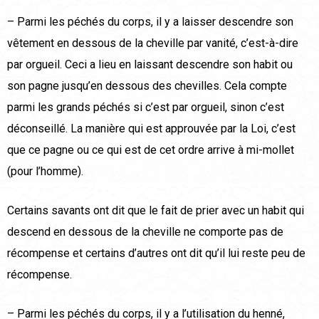
– Parmi les péchés du corps, il y a laisser descendre son
vêtement en dessous de la cheville par vanité, c’est-à-dire
par orgueil. Ceci a lieu en laissant descendre son habit ou
son pagne jusqu’en dessous des chevilles. Cela compte
parmi les grands péchés si c’est par orgueil, sinon c’est
déconseillé. La manière qui est approuvée par la Loi, c’est
que ce pagne ou ce qui est de cet ordre arrive à mi-mollet
(pour l’homme).
Certains savants ont dit que le fait de prier avec un habit qui
descend en dessous de la cheville ne comporte pas de
récompense et certains d’autres ont dit qu’il lui reste peu de
récompense.
– Parmi les péchés du corps, il y a l’utilisation du henné,