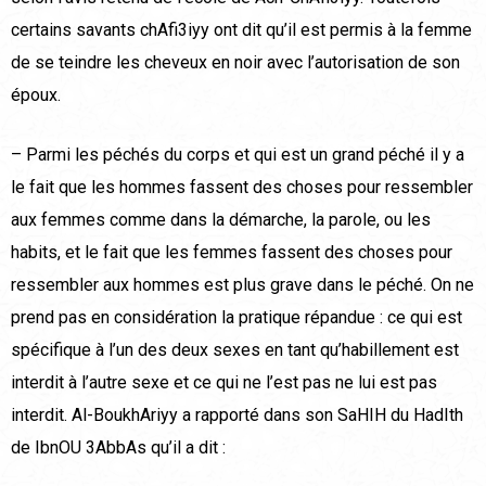
certains savants chAfi3iyy ont dit qu’il est permis à la femme
de se teindre les cheveux en noir avec l’autorisation de son
époux.
– Parmi les péchés du corps et qui est un grand péché il y a
le fait que les hommes fassent des choses pour ressembler
aux femmes comme dans la démarche, la parole, ou les
habits, et le fait que les femmes fassent des choses pour
ressembler aux hommes est plus grave dans le péché. On ne
prend pas en considération la pratique répandue : ce qui est
spécifique à l’un des deux sexes en tant qu’habillement est
interdit à l’autre sexe et ce qui ne l’est pas ne lui est pas
interdit. Al-BoukhAriyy a rapporté dans son SaHIH du HadIth
de IbnOU 3AbbAs qu’il a dit :