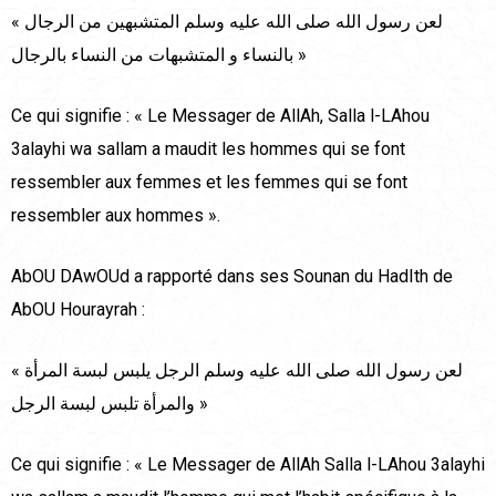
« لعن رسول الله صلى الله عليه وسلم المتشبهين من الرجال
بالنساء و المتشبهات من النساء بالرجال »
Ce qui signifie : « Le Messager de AllAh, Salla l-LAhou
3alayhi wa sallam a maudit les hommes qui se font
ressembler aux femmes et les femmes qui se font
ressembler aux hommes ».
AbOU DAwOUd a rapporté dans ses Sounan du HadIth de
AbOU Hourayrah :
« لعن رسول الله صلى الله عليه وسلم الرجل يلبس لبسة المرأة
والمرأة تلبس لبسة الرجل »
Ce qui signifie : « Le Messager de AllAh Salla l-LAhou 3alayhi