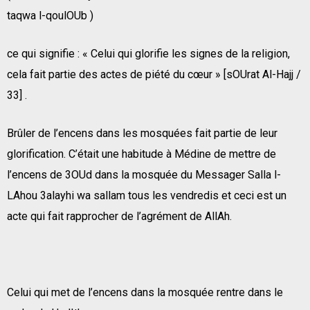
taqwa l-qoulOUb )
ce qui signifie : « Celui qui glorifie les signes de la religion,
cela fait partie des actes de piété du cœur » [sOUrat Al-Hajj /
33] .
Brûler de l’encens dans les mosquées fait partie de leur
glorification. C’était une habitude à Médine de mettre de
l’encens de 3OUd dans la mosquée du Messager Salla l-
LAhou 3alayhi wa sallam tous les vendredis et ceci est un
acte qui fait rapprocher de l’agrément de AllAh.
Celui qui met de l’encens dans la mosquée rentre dans le