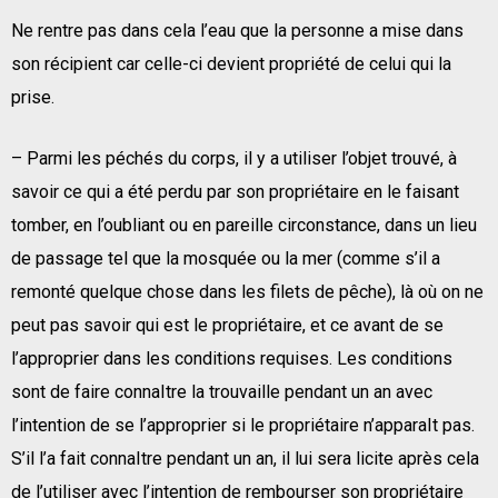
Ne rentre pas dans cela l’eau que la personne a mise dans
son récipient car celle-ci devient propriété de celui qui la
prise.
– Parmi les péchés du corps, il y a utiliser l’objet trouvé, à
savoir ce qui a été perdu par son propriétaire en le faisant
tomber, en l’oubliant ou en pareille circonstance, dans un lieu
de passage tel que la mosquée ou la mer (comme s’il a
remonté quelque chose dans les filets de pêche), là où on ne
peut pas savoir qui est le propriétaire, et ce avant de se
l’approprier dans les conditions requises. Les conditions
sont de faire connaItre la trouvaille pendant un an avec
l’intention de se l’approprier si le propriétaire n’apparaIt pas.
S’il l’a fait connaItre pendant un an, il lui sera licite après cela
de l’utiliser avec l’intention de rembourser son propriétaire