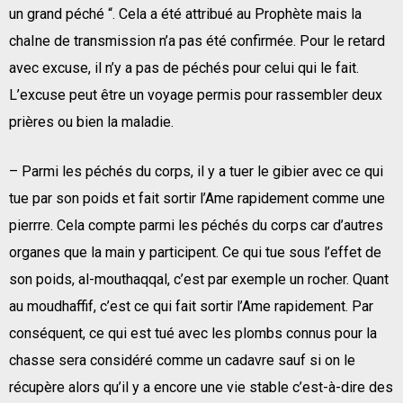
un grand péché “. Cela a été attribué au Prophète mais la
chaIne de transmission n’a pas été confirmée. Pour le retard
avec excuse, il n’y a pas de péchés pour celui qui le fait.
L’excuse peut être un voyage permis pour rassembler deux
prières ou bien la maladie.
– Parmi les péchés du corps, il y a tuer le gibier avec ce qui
tue par son poids et fait sortir l’Ame rapidement comme une
pierrre. Cela compte parmi les péchés du corps car d’autres
organes que la main y participent. Ce qui tue sous l’effet de
son poids, al-mouthaqqal, c’est par exemple un rocher. Quant
au moudhaffif, c’est ce qui fait sortir l’Ame rapidement. Par
conséquent, ce qui est tué avec les plombs connus pour la
chasse sera considéré comme un cadavre sauf si on le
récupère alors qu’il y a encore une vie stable c’est-à-dire des