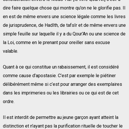
dire faire quelque chose qui montre qu’on ne le glorifie pas. Il
en est de même envers une science légale comme les livres
de jurisprudence, de HadIth, de tafsIr et de même envers une
simple feuille sur laquelle il y a du Qour’An ou une science de
la Loi, comme en le prenant pour oreiller sans excuse
valable.
Quant à ce qui constitue un rabaissement, il est considéré
comme cause d’apostasie. C’est par exemple le piétiner
délibérément même si c’est pour arranger des exemplaires
dans les imprimeries ou les librairies ou ce qui est de cet
ordre.
Il est interdit de permettre au jeune garçon ayant atteint la
distinction et n’ayant pas la purification rituelle de toucher le