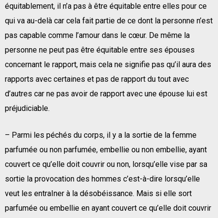
équitablement, il n’a pas à être équitable entre elles pour ce
qui va au-delà car cela fait partie de ce dont la personne n’est
pas capable comme l’amour dans le cœur. De même la
personne ne peut pas être équitable entre ses épouses
concernant le rapport, mais cela ne signifie pas qu’il aura des
rapports avec certaines et pas de rapport du tout avec
d’autres car ne pas avoir de rapport avec une épouse lui est
préjudiciable.
– Parmi les péchés du corps, il y a la sortie de la femme
parfumée ou non parfumée, embellie ou non embellie, ayant
couvert ce qu’elle doit couvrir ou non, lorsqu’elle vise par sa
sortie la provocation des hommes c’est-à-dire lorsqu’elle
veut les entraIner à la désobéissance. Mais si elle sort
parfumée ou embellie en ayant couvert ce qu’elle doit couvrir