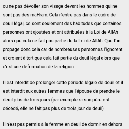
ou ne pas dévoiler son visage devant les hommes qui ne
sont pas des maHram. Cela n’entre pas dans le cadre de
deuil légal, ce sont seulement des habitudes que certaines
personnes ont ajoutées et ont attribuées à la Loi de AllAh
alors que cela ne fait pas partie de la Loi de AllAh. Que l’on
propage donc cela car de nombreuses personnes l’ignorent
et croient à tort que cela fait partie du deuil légal alors que
c’est une déformation de la religion.
Il est interdit de prolonger cette période légale de deuil et il
est interdit aux autres femmes que l’épouse de prendre le
deuil plus de trois jours (par exemple si son père est
décédé, elle ne fait pas plus de trois jour de deuil).
Il n’est pas permis à la femme en deuil de dormir en dehors