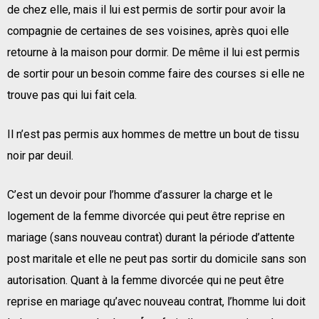
de chez elle, mais il lui est permis de sortir pour avoir la
compagnie de certaines de ses voisines, après quoi elle
retourne à la maison pour dormir. De même il lui est permis
de sortir pour un besoin comme faire des courses si elle ne
trouve pas qui lui fait cela.
Il n’est pas permis aux hommes de mettre un bout de tissu
noir par deuil.
C’est un devoir pour l’homme d’assurer la charge et le
logement de la femme divorcée qui peut être reprise en
mariage (sans nouveau contrat) durant la période d’attente
post maritale et elle ne peut pas sortir du domicile sans son
autorisation. Quant à la femme divorcée qui ne peut être
reprise en mariage qu’avec nouveau contrat, l’homme lui doit