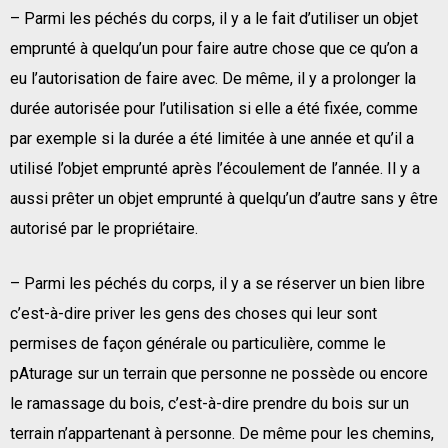
– Parmi les péchés du corps, il y a le fait d’utiliser un objet
emprunté à quelqu’un pour faire autre chose que ce qu’on a
eu l’autorisation de faire avec. De même, il y a prolonger la
durée autorisée pour l’utilisation si elle a été fixée, comme
par exemple si la durée a été limitée à une année et qu’il a
utilisé l’objet emprunté après l’écoulement de l’année. Il y a
aussi prêter un objet emprunté à quelqu’un d’autre sans y être
autorisé par le propriétaire.
– Parmi les péchés du corps, il y a se réserver un bien libre
c’est-à-dire priver les gens des choses qui leur sont
permises de façon générale ou particulière, comme le
pAturage sur un terrain que personne ne possède ou encore
le ramassage du bois, c’est-à-dire prendre du bois sur un
terrain n’appartenant à personne. De même pour les chemins,