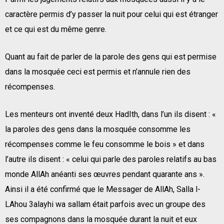
caractère permis d’y passer la nuit pour celui qui est étranger
et ce qui est du même genre.
Quant au fait de parler de la parole des gens qui est permise
dans la mosquée ceci est permis et n’annule rien des
récompenses.
Les menteurs ont inventé deux HadIth, dans l’un ils disent : «
la paroles des gens dans la mosquée consomme les
récompenses comme le feu consomme le bois » et dans
l’autre ils disent : « celui qui parle des paroles relatifs au bas
monde AllAh anéanti ses œuvres pendant quarante ans ».
Ainsi il a été confirmé que le Messager de AllAh, Salla l-
LAhou 3alayhi wa sallam était parfois avec un groupe des
ses compagnons dans la mosquée durant la nuit et eux