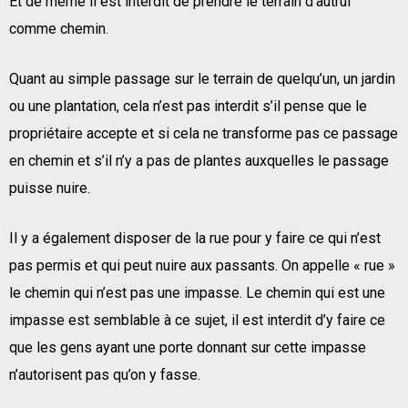
Et de même il est interdit de prendre le terrain d’autrui
comme chemin.
Quant au simple passage sur le terrain de quelqu’un, un jardin
ou une plantation, cela n’est pas interdit s’il pense que le
propriétaire accepte et si cela ne transforme pas ce passage
en chemin et s’il n’y a pas de plantes auxquelles le passage
puisse nuire.
Il y a également disposer de la rue pour y faire ce qui n’est
pas permis et qui peut nuire aux passants. On appelle « rue »
le chemin qui n’est pas une impasse. Le chemin qui est une
impasse est semblable à ce sujet, il est interdit d’y faire ce
que les gens ayant une porte donnant sur cette impasse
n’autorisent pas qu’on y fasse.