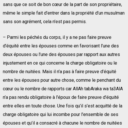
sans que ce soit de bon cœur de la part de son propriétaire,
même le simple fait d’entrer dans la propriété d’un musulman
sans son agrément, cela n’est pas permis.
– Parmi les péchés du corps, il y a ne pas faire preuve
d’équité entre les épouses comme en favorisant l’une des
deux épouses ou l’une des épouses par rapport aux autres
injustement en ce qui concerne la charge obligatoire ou le
nombre de nuitées. Mais il n’a pas à faire preuve d’équité
entre les épouses pour autre chose, comme le penchant du
cœur ou le nombre de rapports car AllAh tabAraka wa ta3AlA
n’a pas rendu obligatoire à l’époux de faire preuve d’équité
entre elles en toute chose. Une fois qu’il s’est acquitté de la
charge obligatoire qui lui incombe pour l’ensemble de ses
épouses et qu’il a consacré à chacune le nombre de nuitées