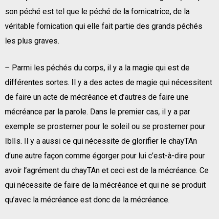
son péché est tel que le péché de la fornicatrice, de la
véritable fornication qui elle fait partie des grands péchés
les plus graves.
– Parmi les péchés du corps, il y a la magie qui est de
différentes sortes. Il y a des actes de magie qui nécessitent
de faire un acte de mécréance et d’autres de faire une
mécréance par la parole. Dans le premier cas, il y a par
exemple se prosterner pour le soleil ou se prosterner pour
IblIs. Il y a aussi ce qui nécessite de glorifier le chayTAn
d’une autre façon comme égorger pour lui c’est-à-dire pour
avoir l’agrément du chayTAn et ceci est de la mécréance. Ce
qui nécessite de faire de la mécréance et qui ne se produit
qu’avec la mécréance est donc de la mécréance.