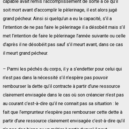
capable avait remis l’accomplissement de sorte à ce qu’il
soit mort avant d’accomplir le pèlerinage, il est alors jugé
grand pécheur. Ainsi si quelqu’un a eu la capacité, s’il a
l’intention de ne pas faire le pèlerinage il a désobéit mais s’il
met l’intention de faire le pèlerinage l’année suivante ou celle
d’après il ne désobéit pas sauf s’il meurt avant, dans ce cas
il meurt grand pécheur.
– Parmi les péchés du corps, il y a s’endetter pour celui qui
n’est pas dans la nécessité s’il n’espère pas pouvoir
rembourser la dette qu’il contracte à partir d’une ressource
clairement envisagée dans le cas où son créancier n’est pas
au courant c’est-à-dire qu’il ne connait pas sa situation : le
fait que l’emprunteur n’espère pas rembourser cette dette à
partir d’une ressource clairement envisagée c’est-à-dire qu’il