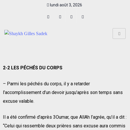
lundi août 3, 2026
2-2 LES PÉCHÉS DU CORPS
– Parmi les péchés du corps, il y a retarder
l’accomplissement d’un devoir jusqu’après son temps sans
excuse valable.
Il a été confirmé d’après 3Oumar, que AllAh l’agrée, qu’il a dit :
“Celui qui rassemble deux prières sans excuse aura commis