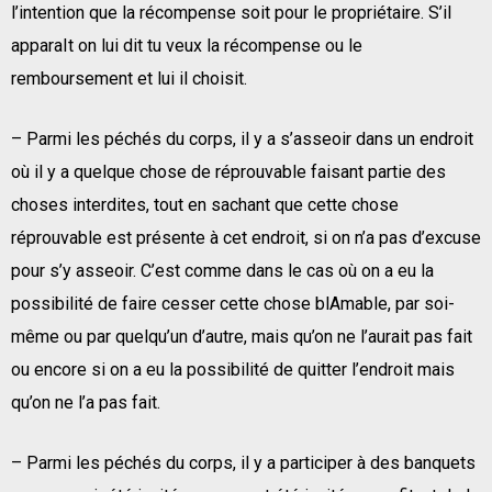
l’intention que la récompense soit pour le propriétaire. S’il
apparaIt on lui dit tu veux la récompense ou le
remboursement et lui il choisit.
– Parmi les péchés du corps, il y a s’asseoir dans un endroit
où il y a quelque chose de réprouvable faisant partie des
choses interdites, tout en sachant que cette chose
réprouvable est présente à cet endroit, si on n’a pas d’excuse
pour s’y asseoir. C’est comme dans le cas où on a eu la
possibilité de faire cesser cette chose blAmable, par soi-
même ou par quelqu’un d’autre, mais qu’on ne l’aurait pas fait
ou encore si on a eu la possibilité de quitter l’endroit mais
qu’on ne l’a pas fait.
– Parmi les péchés du corps, il y a participer à des banquets