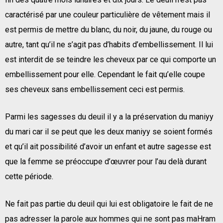
caractérisé par une couleur particulière de vêtement mais il
est permis de mettre du blanc, du noir, du jaune, du rouge ou
autre, tant qu’il ne s’agit pas d’habits d’embellissement. Il lui
est interdit de se teindre les cheveux par ce qui comporte un
embellissement pour elle. Cependant le fait qu’elle coupe
ses cheveux sans embellissement ceci est permis.
Parmi les sagesses du deuil il y a la préservation du maniyy
du mari car il se peut que les deux maniyy se soient formés
et qu’il ait possibilité d’avoir un enfant et autre sagesse est
que la femme se préoccupe d’œuvrer pour l’au delà durant
cette période.
Ne fait pas partie du deuil qui lui est obligatoire le fait de ne
pas adresser la parole aux hommes qui ne sont pas maHram