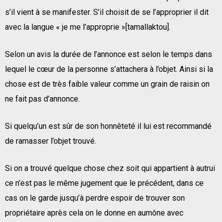
s’il vient à se manifester. S’il choisit de se l’approprier il dit
avec la langue « je me l’approprie »[tamallaktou].
Selon un avis la durée de l’annonce est selon le temps dans
lequel le cœur de la personne s’attachera à l’objet. Ainsi si la
chose est de très faible valeur comme un grain de raisin on
ne fait pas d’annonce.
Si quelqu’un est sûr de son honnêteté il lui est recommandé
de ramasser l’objet trouvé.
Si on a trouvé quelque chose chez soit qui appartient à autrui
ce n’est pas le même jugement que le précédent, dans ce
cas on le garde jusqu’à perdre espoir de trouver son
propriétaire après cela on le donne en aumône avec