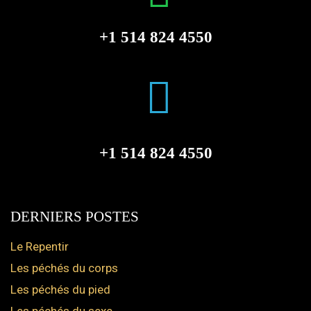
+1 514 824 4550
+1 514 824 4550
DERNIERS POSTES
Le Repentir
Les péchés du corps
Les péchés du pied