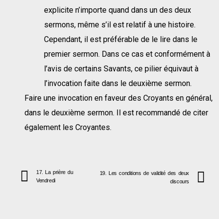
explicite n’importe quand dans un des deux
sermons, même s’il est relatif à une histoire.
Cependant, il est préférable de le lire dans le
premier sermon. Dans ce cas et conformément à
l’avis de certains Savants, ce pilier équivaut à
l’invocation faite dans le deuxième sermon.
Faire une invocation en faveur des Croyants en général,
dans le deuxième sermon. Il est recommandé de citer
également les Croyantes.
17. La prière du
19. Les conditions de validité des deux
Vendredi
discours