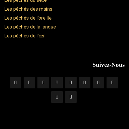
Les péchés du sexe
Les péchés des mains
Les péchés de l’oreille
Les péchés de la langue
Les péchés de l’œil
Suivez-Nous