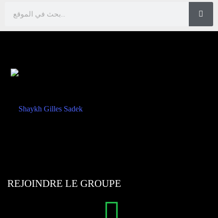
REJOINDRE LE GROUPE