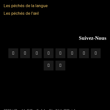
Les péchés de la langue
Les péchés de l’œil
Suivez-Nous