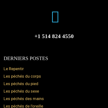
+1 514 824 4550
DERNIERS POSTES
Le Repentir
Les péchés du corps
Les péchés du pied
Les péchés du sexe
Les péchés des mains
Les péchés de l’oreille