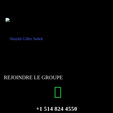
REJOINDRE LE GROUPE
+1 514 824 4550