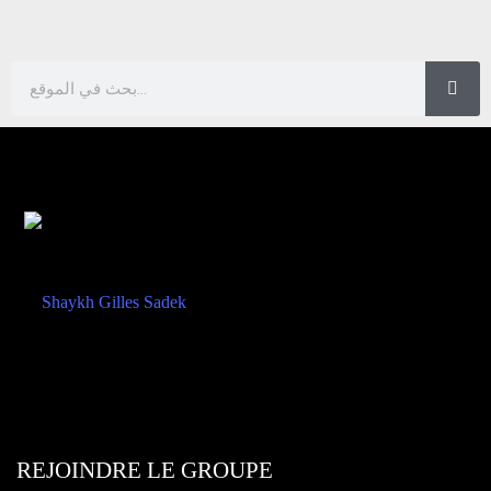
REJOINDRE LE GROUPE