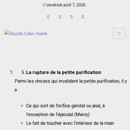
vendredi août 7, 2026
La rupture de la petite purification
Parmi les choses qui invalident la petite purification, il y
a :
Ce qui sort de l’orifice génital ou anal, à
l’exception de l’éjaculat
(Maniy).
Le fait de toucher avec l’intérieur de la main