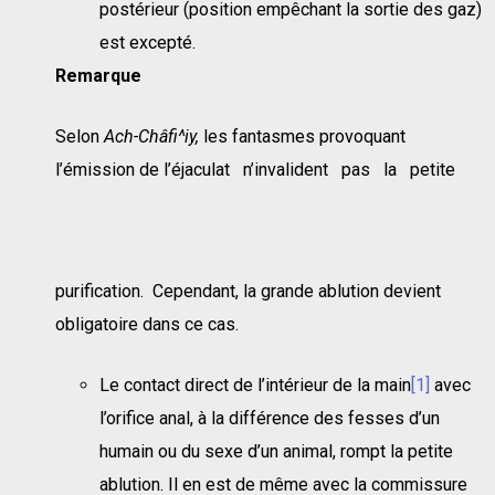
postérieur (position empêchant la sortie des gaz)
est excepté.
Remarque
Selon
Ach-Châfi^iy,
les fantasmes provoquant
l’émission de l’éjaculat n’invalident pas la petite
purification. Cependant, la grande ablution devient
obligatoire dans ce cas.
Le contact direct de l’intérieur de la main
[1]
avec
l’orifice anal, à la différence des fesses d’un
humain ou du sexe d’un animal, rompt la petite
ablution. Il en est de même avec la commissure