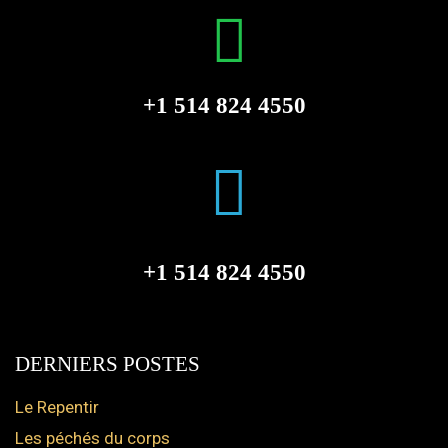
+1 514 824 4550
+1 514 824 4550
DERNIERS POSTES
Le Repentir
Les péchés du corps