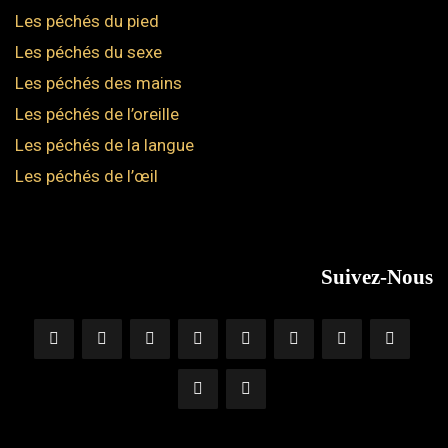
Les péchés du pied
Les péchés du sexe
Les péchés des mains
Les péchés de l’oreille
Les péchés de la langue
Les péchés de l’œil
Suivez-Nous