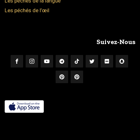
Les péchés de la langue
Les péchés de l’œil
Suivez-Nous