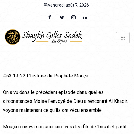
vendredi août 7, 2026
#63 19-22 L’histoire du Prophète Mouça
On a vu dans le précédent épisode dans quelles
circonstances Moise l’envoyé de Dieu a rencontré Al Khadir,
voyons maintenant ce qu’ils ont vécu ensemble.
Mouça renvoya son auxiliaire vers les fils de ‘Isrâ’îl et partit