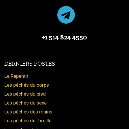
+1 514 824 4550
DERNIERS POSTES
Le Repentir
Les péchés du corps
Les péchés du pied
Les péchés du sexe
Les péchés des mains
Les péchés de l’oreille