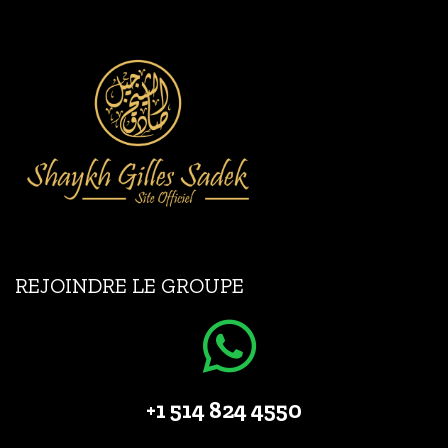
REJOINDRE LE GROUPE
+1 514 824 4550