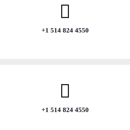
+1 514 824 4550
+1 514 824 4550