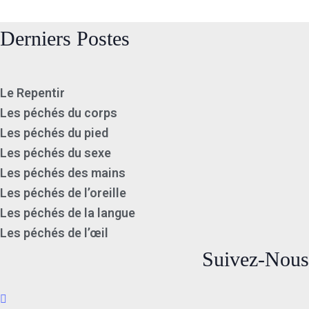
Derniers Postes
Le Repentir
Les péchés du corps
Les péchés du pied
Les péchés du sexe
Les péchés des mains
Les péchés de l’oreille
Les péchés de la langue
Les péchés de l’œil
Suivez-Nous