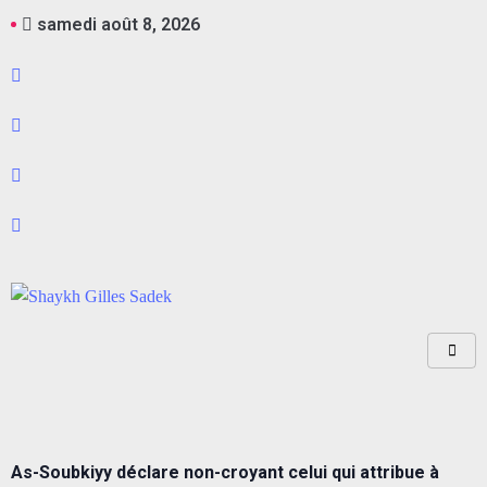
samedi août 8, 2026
As-Soubkiyy déclare non-croyant celui qui attribue à