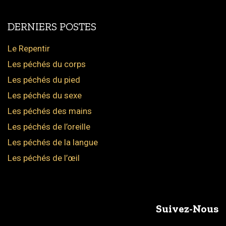
DERNIERS POSTES
Le Repentir
Les péchés du corps
Les péchés du pied
Les péchés du sexe
Les péchés des mains
Les péchés de l’oreille
Les péchés de la langue
Les péchés de l’œil
Suivez-Nous