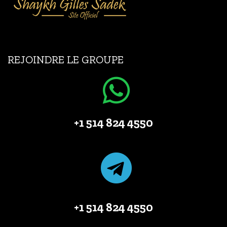
REJOINDRE LE GROUPE
+1 514 824 4550
+1 514 824 4550