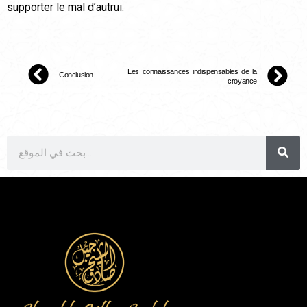
supporter le mal d’autrui.
Les connaissances indispensables de la
Conclusion
croyance