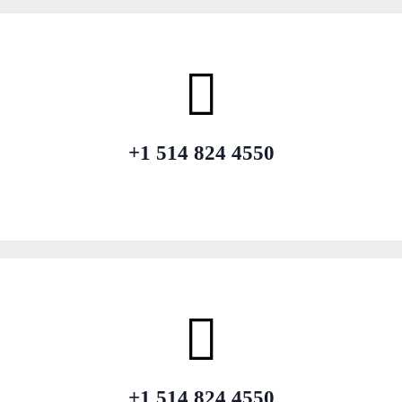
+1 514 824 4550
+1 514 824 4550