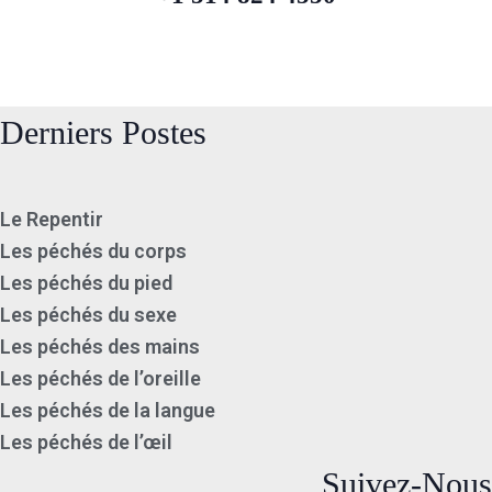
Derniers Postes
Le Repentir
Les péchés du corps
Les péchés du pied
Les péchés du sexe
Les péchés des mains
Les péchés de l’oreille
Les péchés de la langue
Les péchés de l’œil
Suivez-Nous