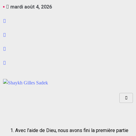
mardi août 4, 2026
Avec l’aide de Dieu, nous avons fini la première partie