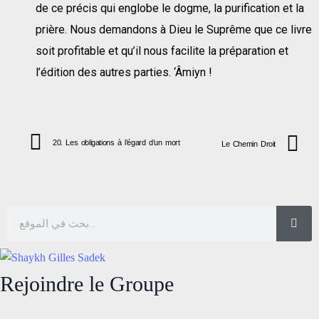
de ce précis qui englobe le dogme, la purification et la
prière. Nous demandons à Dieu le Suprême que ce livre
soit profitable et qu’il nous facilite la préparation et
l’édition des autres parties. ‘Âmiyn !
20. Les obligations à l’égard d’un mort
Le Chemin Droit
Rejoindre le Groupe