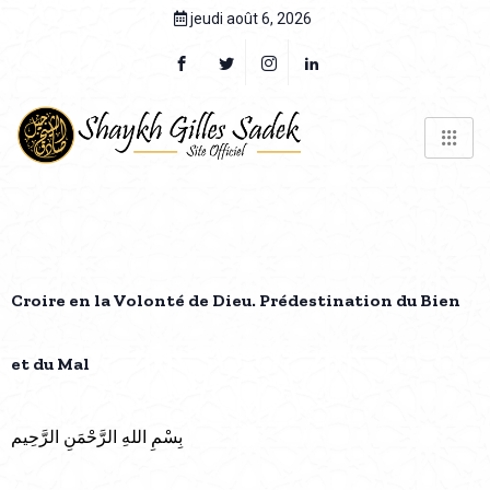
jeudi août 6, 2026
Croire en la Volonté de Dieu. Prédestination du Bien
et du Mal
بِسْمِ اللهِ الرَّحْمَنِ الرَّحِيم