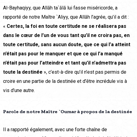
Al-Bayhaqiyy, que Allāh ta`ālā lui fasse miséricorde, a
rapporté de notre Maître `Aliyy, que Allāh l’agrée, qu’il a dit :
«
Certes, la foi en toute certitude ne se réalisera pas
dans le cœur de l’un de vous tant qu’il ne croira pas, en
toute certitude, sans aucun doute, que ce qui l’a atteint
n’était pas pour le manquer et que ce qui l’a manqué
n’était pas pour l’atteindre et tant qu’il n’admettra pas
toute la destinée
», c’est-à-dire qu’il n’est pas permis de
croire en une partie de la destinée et d’être incrédule vis à
vis d’une autre.
Parole de notre Maître `Oumar à propos de la destinée
Il a rapporté également, avec une forte chaîne de