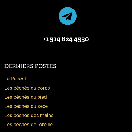
+1 514 824 4550
DERNIERS POSTES
Le Repentir
Les péchés du corps
Les péchés du pied
Les péchés du sexe
Les péchés des mains
Les péchés de l’oreille