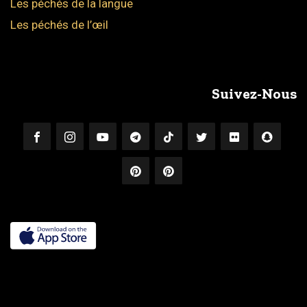
Les péchés de la langue
Les péchés de l’œil
Suivez-Nous