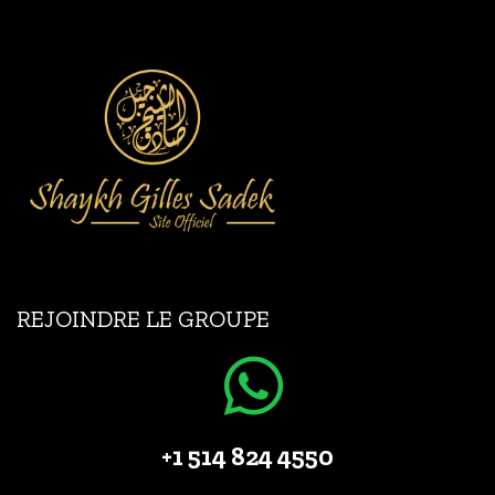
REJOINDRE LE GROUPE
+1 514 824 4550