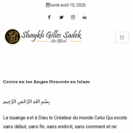
lundi août 10, 2026
Croire en les Anges Honorés en Islam
بِسْمِ اللهِ الرَّحْمَنِ الرَّحِيم
La louange est à Dieu le Créateur du monde Celui Qui existe
sans début, sans fin, sans endroit, sans comment et ne