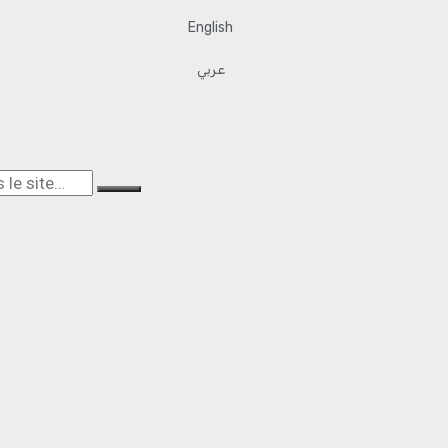
English
عربي