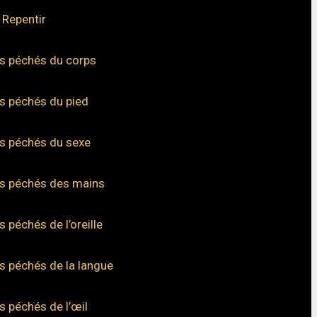
 Repentir
s péchés du corps
s péchés du pied
s péchés du sexe
s péchés des mains
s péchés de l’oreille
s péchés de la langue
s péchés de l’œil