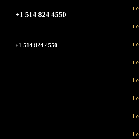
Le
+1 514 824 4550
Le
Le
+1 514 824 4550
Le
Le
Le
Le
Le