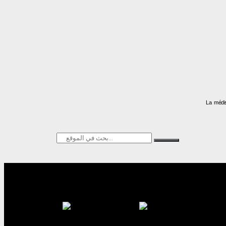
La médis