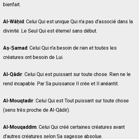
bienfait.
Al-Wâḥid
: Celui Qui est unique Qui n’a pas d’associé dans la
divinité. Le Seul Qui est éternel sans début.
Aṣ-Ṣamad
: Celui Qui n’a besoin de rien et toutes les
créatures ont besoin de Lui.
Al-Qâdir
: Celui Qui est puissant sur toute chose. Rien ne le
rend incapable. Par Sa puissance Il crée et Il anéantit.
Al-Mouqtadir
: Celui Qui est Tout puissant sur toute chose
(sens très proche de Al-Qâdir).
Al-Mouqaddim
: Celui Qui créé certaines créatures avant
d’autres créatures selon Sa sagesse absolue.