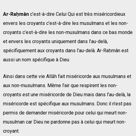
Ar-Raḥmân
c’est-à-dire Celui Qui est très miséricordieux
envers les croyants c’est-à-dire les musulmans et les non-
croyants c’est-à-dire les non-musulmans dans ce bas monde
et envers les croyants uniquement dans l’au-delà,
spécifiquement aux croyants dans l’au-delà. Ar-Raḥmân est
aussi un nom spécifique à Dieu
Ainsi dans cette vie Allāh fait miséricorde aux musulmans et
aux non-musulmans. Même l’air que respirent les non-
croyants est une miséricorde de Dieu mais dans l’au-delà, la
miséricorde est spécifique aux musulmans. Donc il n’est pas
permis de demander miséricorde pour celui qui meurt non-
musulman car Dieu ne pardonne pas à celui qui meurt non-
croyant.