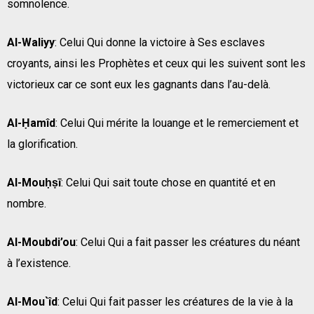
somnolence.
Al-Waliyy
: Celui Qui donne la victoire à Ses esclaves
croyants, ainsi les Prophètes et ceux qui les suivent sont les
victorieux car ce sont eux les gagnants dans l’au-delà.
Al-Ḥamîd
: Celui Qui mérite la louange et le remerciement et
la glorification.
Al-Mouḥṣī
: Celui Qui sait toute chose en quantité et en
nombre.
Al-Moubdi’ou
: Celui Qui a fait passer les créatures du néant
à l’existence.
Al-Mou`îd
: Celui Qui fait passer les créatures de la vie à la