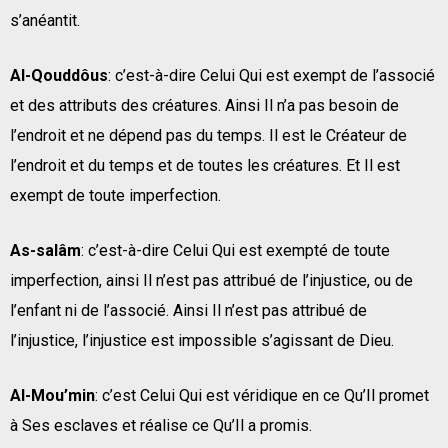
s’anéantit.
Al-Qouddôus
: c’est-à-dire Celui Qui est exempt de l’associé
et des attributs des créatures. Ainsi Il n’a pas besoin de
l’endroit et ne dépend pas du temps. Il est le Créateur de
l’endroit et du temps et de toutes les créatures. Et Il est
exempt de toute imperfection.
As-salâm
: c’est-à-dire Celui Qui est exempté de toute
imperfection, ainsi Il n’est pas attribué de l’injustice, ou de
l’enfant ni de l’associé. Ainsi Il n’est pas attribué de
l’injustice, l’injustice est impossible s’agissant de Dieu.
Al-Mou’min
: c’est Celui Qui est véridique en ce Qu’Il promet
à Ses esclaves et réalise ce Qu’Il a promis.