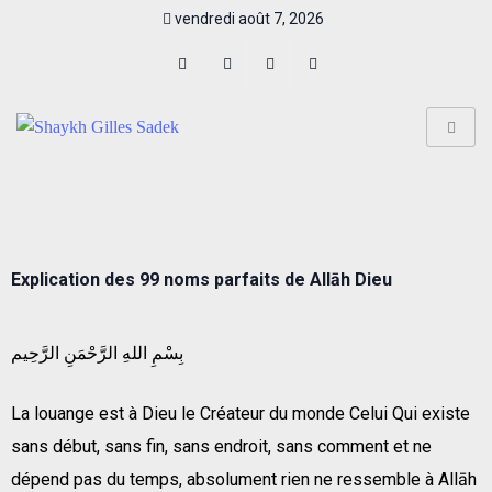
vendredi août 7, 2026
Explication des 99 noms parfaits de Allāh Dieu
بِسْمِ اللهِ الرَّحْمَنِ الرَّحِيم
La louange est à Dieu le Créateur du monde Celui Qui existe
sans début, sans fin, sans endroit, sans comment et ne
dépend pas du temps, absolument rien ne ressemble à Allāh