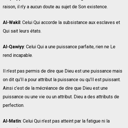
raison, il n’y a aucun doute au sujet de Son existence.
Al-Wakîl
: Celui Qui accorde la subsistance aux esclaves et
Qui sait leurs états.
Al-Qawiyy
: Celui Qui a une puissance parfaite, rien ne Le
rend incapable.
Il n’est pas permis de dire que Dieu est une puissance mais
on dit qu’Il a pour attribut la puissance ou qu’Il est puissant.
Ainsi c’est de la mécréance de dire que Dieu est une
puissance ou une vie ou un attribut. Dieu a des attributs de
perfection.
Al-Matîn
: Celui Qui n’est pas atteint par la fatigue ni la