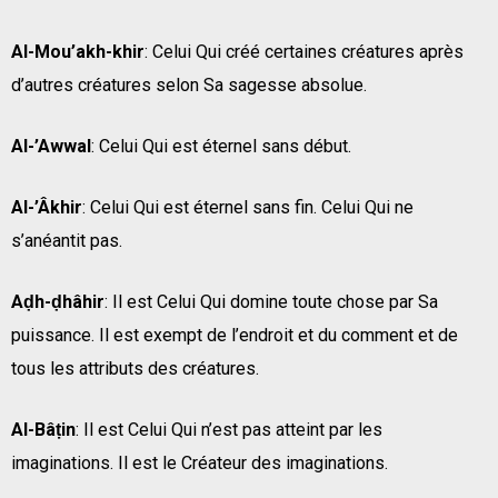
Al-Mou’akh-khir
: Celui Qui créé certaines créatures après
d’autres créatures selon Sa sagesse absolue.
Al-’Awwal
: Celui Qui est éternel sans début.
Al-’Âkhir
: Celui Qui est éternel sans fin. Celui Qui ne
s’anéantit pas.
Aḍh-ḍhâhir
: Il est Celui Qui domine toute chose par Sa
puissance. Il est exempt de l’endroit et du comment et de
tous les attributs des créatures.
Al-Bâṭin
: Il est Celui Qui n’est pas atteint par les
imaginations. Il est le Créateur des imaginations.