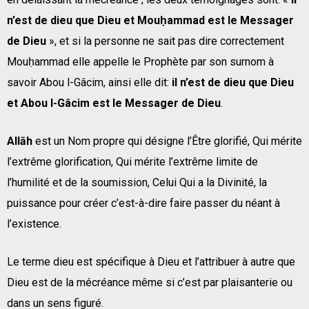
n’est de dieu que Dieu et Mouḥammad est le Messager
de Dieu
», et si la personne ne sait pas dire correctement
Mouḥammad elle appelle le Prophète par son surnom à
savoir Abou l-Gâcim, ainsi elle dit:
il n’est de dieu que Dieu
et Abou l-Gâcim est le Messager de Dieu
.
Allāh
est un Nom propre qui désigne l’Être glorifié, Qui mérite
l’extrême glorification, Qui mérite l’extrême limite de
l’humilité et de la soumission, Celui Qui a la Divinité, la
puissance pour créer c’est-à-dire faire passer du néant à
l’existence.
Le terme dieu est spécifique à Dieu et l’attribuer à autre que
Dieu est de la mécréance même si c’est par plaisanterie ou
dans un sens figuré.