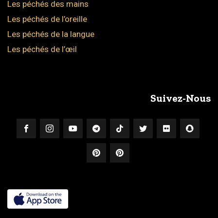
Les péchés des mains
Les péchés de l’oreille
Les péchés de la langue
Les péchés de l’œil
Suivez-Nous