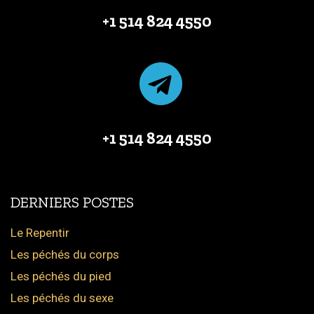
+1 514 824 4550
+1 514 824 4550
DERNIERS POSTES
Le Repentir
Les péchés du corps
Les péchés du pied
Les péchés du sexe