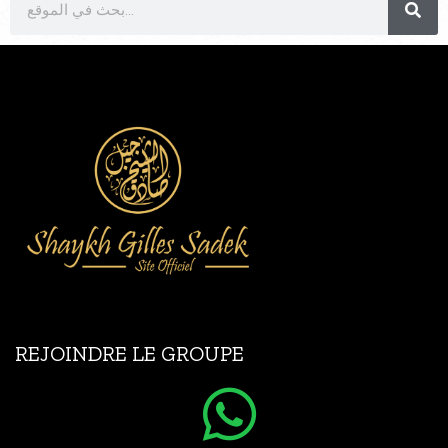
REJOINDRE LE GROUPE