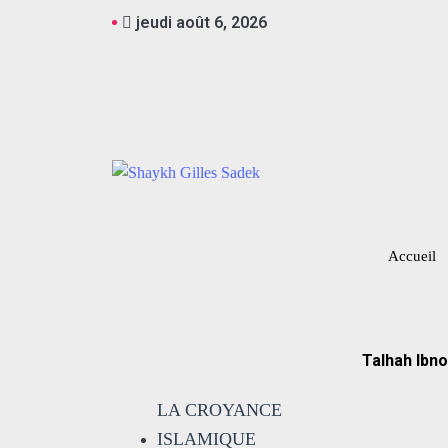
jeudi août 6, 2026
Accueil
Talhah Ibno
LA CROYANCE
ISLAMIQUE