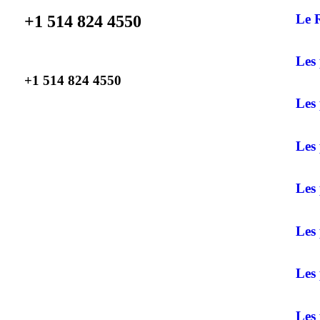
Le 
+1 514 824 4550
Les
+1 514 824 4550
Les 
Les 
Les
Les 
Les 
Les 