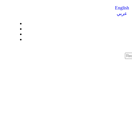
English
عربي