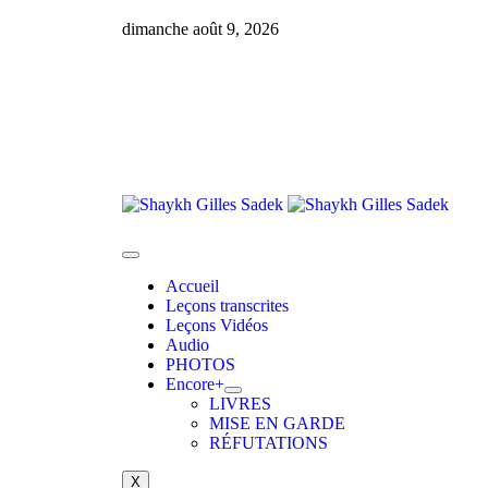
dimanche août 9, 2026
Accueil
Leçons transcrites
Leçons Vidéos​
Audio
PHOTOS
Encore+
LIVRES
MISE EN GARDE
RÉFUTATIONS
X