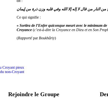
dit :
من النار من قال لا إله إلا الله وفي قلبه وزن ذرة من إيمان
Ce qui signifie :
«
Sortira de l’Enfer quiconque meurt avec le minimum de
Croyance
(
c’est-à-dire la Croyance en Dieu et en Son Prop
(
Rapporté
par
Boukhâriy
)
du Croyant pieux
s du non-Croyant
Rejoindre le Groupe
Der